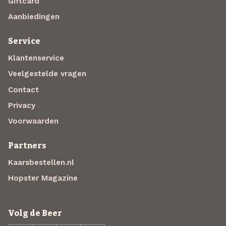
Giftcard
Aanbiedingen
Service
Klantenservice
Veelgestelde vragen
Contact
Privacy
Voorwaarden
Partners
Kaarsbestellen.nl
Hopster Magazine
Volg de Beer