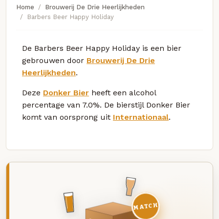
Home
Brouwerij De Drie Heerlijkheden
Barbers Beer Happy Holiday
De Barbers Beer Happy Holiday is een bier
gebrouwen door
Brouwerij De Drie
Heerlijkheden
.
Deze
Donker Bier
heeft een alcohol
percentage van 7.0%. De bierstijl Donker Bier
komt van oorsprong uit
Internationaal
.
MATCH