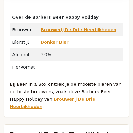
Over de Barbers Beer Happy Holiday
Brouwer
Brouwerij De Drie Heerlijkheden
Bierstijl
Donker Bier
Alcohol
7.0%
Herkomst
Bij Beer in a Box ontdek je de mooiste bieren van
de beste brouwers, zoals deze Barbers Beer
Happy Holiday van
Brouwerij De Drie
Heerlijkheden
.