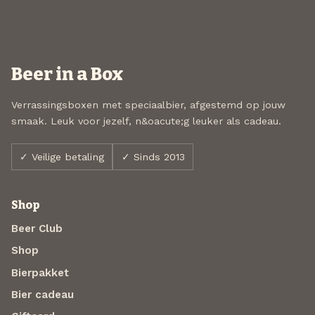
Beer in a Box
Verrassingsboxen met speciaalbier, afgestemd op jouw
smaak. Leuk voor jezelf, n&oacute;g leuker als cadeau.
✓ Veilige betaling
✓ Sinds 2013
Shop
Beer Club
Shop
Bierpakket
Bier cadeau