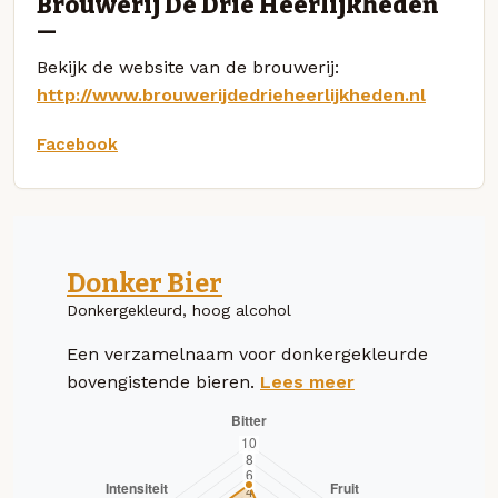
Brouwerij De Drie Heerlijkheden
—
Bekijk de website van de brouwerij:
http://www.brouwerijdedrieheerlijkheden.nl
Facebook
Donker Bier
Donkergekleurd, hoog alcohol
Een verzamelnaam voor donkergekleurde
bovengistende bieren.
Lees meer