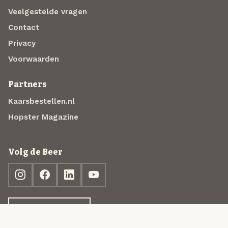
Veelgestelde vragen
Contact
Privacy
Voorwaarden
Partners
Kaarsbestellen.nl
Hopster Magazine
Volg de Beer
Ontdek jouw box