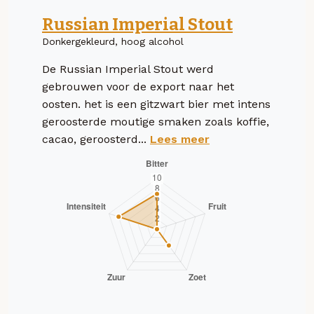
Russian Imperial Stout
Donkergekleurd, hoog alcohol
De Russian Imperial Stout werd
gebrouwen voor de export naar het
oosten. het is een gitzwart bier met intens
geroosterde moutige smaken zoals koffie,
cacao, geroosterd...
Lees meer