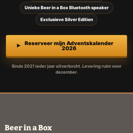
Unieke Beer in a Box Bluetooth speaker
Exclusieve Silver Edition
Reserveer mijn Adventskalender
2026
Sinds 2021 ieder jaar uitverkocht. Levering ruim voor
december.
Beer in a Box