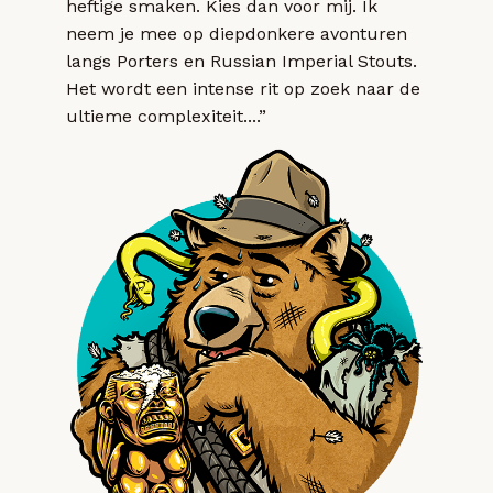
heftige smaken. Kies dan voor mij. Ik
neem je mee op diepdonkere avonturen
langs Porters en Russian Imperial Stouts.
Het wordt een intense rit op zoek naar de
ultieme complexiteit....”