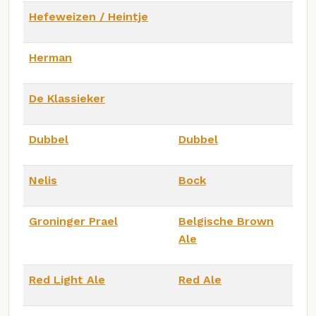
Hefeweizen / Heintje
Herman
De Klassieker
Dubbel
Dubbel
Nelis
Bock
Groninger Prael
Belgische Brown
Ale
Red Light Ale
Red Ale