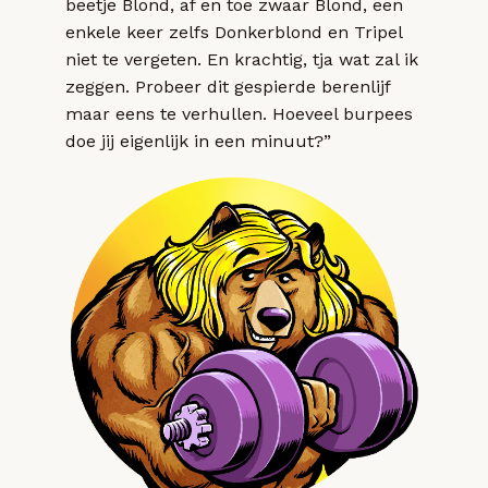
beetje Blond, af en toe zwaar Blond, een
enkele keer zelfs Donkerblond en Tripel
niet te vergeten. En krachtig, tja wat zal ik
zeggen. Probeer dit gespierde berenlijf
maar eens te verhullen. Hoeveel burpees
doe jij eigenlijk in een minuut?”