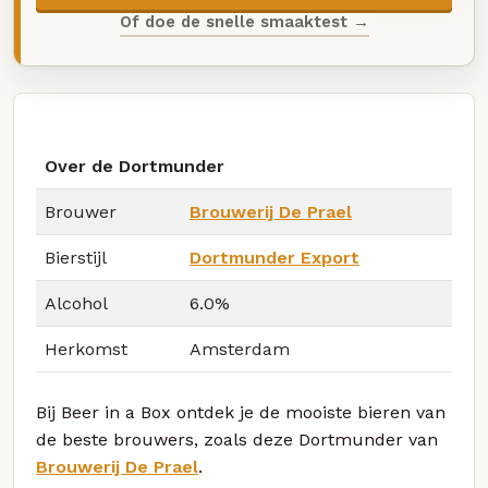
Of doe de snelle smaaktest →
Over de Dortmunder
Brouwer
Brouwerij De Prael
Bierstijl
Dortmunder Export
Alcohol
6.0%
Herkomst
Amsterdam
Bij Beer in a Box ontdek je de mooiste bieren van
de beste brouwers, zoals deze Dortmunder van
Brouwerij De Prael
.