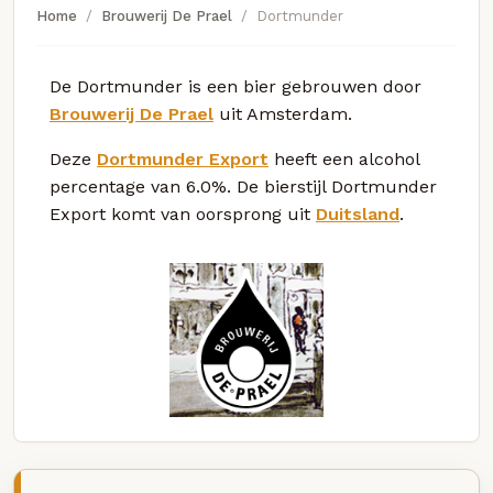
Home
Brouwerij De Prael
Dortmunder
De Dortmunder is een bier gebrouwen door
Brouwerij De Prael
uit Amsterdam.
Deze
Dortmunder Export
heeft een alcohol
percentage van 6.0%. De bierstijl Dortmunder
Export komt van oorsprong uit
Duitsland
.