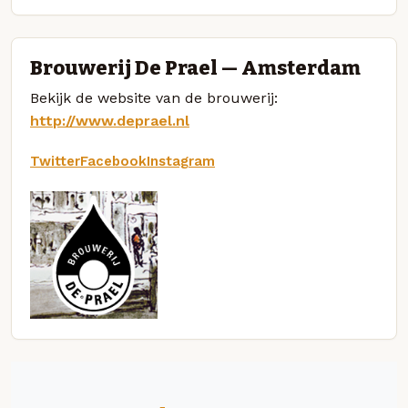
Brouwerij De Prael — Amsterdam
Bekijk de website van de brouwerij:
http://www.deprael.nl
Twitter
Facebook
Instagram