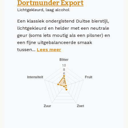
Dortmunder Export
Lichtgekleurd, laag alcohol
Een klassiek ondergistend Duitse bierstijl,
lichtgekleurd en helder met een neutrale
geur (soms iets moutig als een pilsner) en
een fijne uitgebalanceerde smaak
tussen...
Lees meer