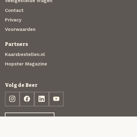
Veelgestelde vragen
Contact
Privacy
Voorwaarden
Partners
Kaarsbestellen.nl
Hopster Magazine
Volg de Beer
Ontdek jouw box