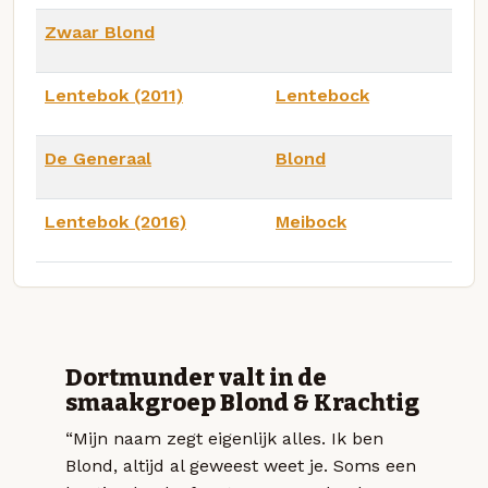
Zwaar Blond
Lentebok (2011)
Lentebock
De Generaal
Blond
Lentebok (2016)
Meibock
Dortmunder valt in de
smaakgroep Blond & Krachtig
“Mijn naam zegt eigenlijk alles. Ik ben
Blond, altijd al geweest weet je. Soms een