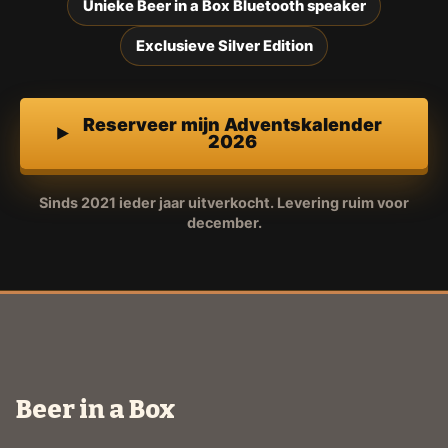
Unieke Beer in a Box Bluetooth speaker
Exclusieve Silver Edition
Reserveer mijn Adventskalender
2026
Sinds 2021 ieder jaar uitverkocht. Levering ruim voor
december.
Beer in a Box