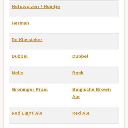
Hefeweizen / Heintje
Herman
De Klassieker
Dubbel
Dubbel
Nelis
Bock
Groninger Prael
Belgische Brown
Ale
Red Light Ale
Red Ale