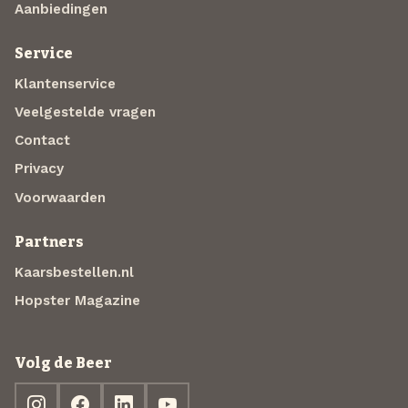
Aanbiedingen
Service
Klantenservice
Veelgestelde vragen
Contact
Privacy
Voorwaarden
Partners
Kaarsbestellen.nl
Hopster Magazine
Volg de Beer