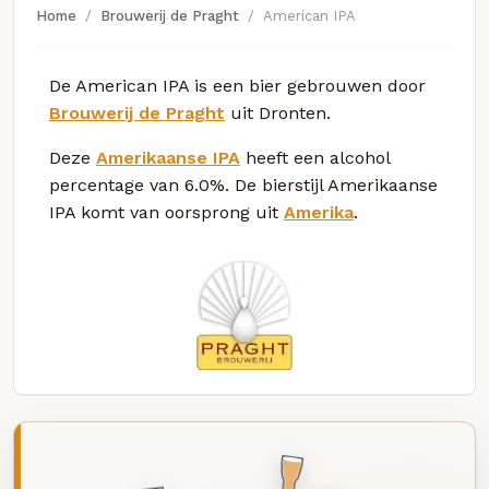
Home
Brouwerij de Praght
American IPA
De American IPA is een bier gebrouwen door
Brouwerij de Praght
uit Dronten.
Deze
Amerikaanse IPA
heeft een alcohol
percentage van 6.0%. De bierstijl Amerikaanse
IPA komt van oorsprong uit
Amerika
.