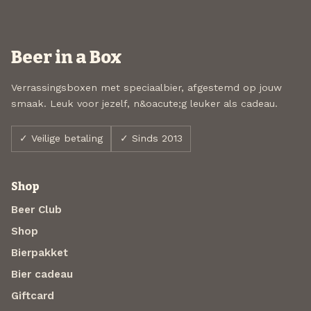
Beer in a Box
Verrassingsboxen met speciaalbier, afgestemd op jouw
smaak. Leuk voor jezelf, n&oacute;g leuker als cadeau.
✓ Veilige betaling
✓ Sinds 2013
Shop
Beer Club
Shop
Bierpakket
Bier cadeau
Giftcard