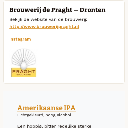
Brouwerij de Praght — Dronten
Bekijk de website van de brouwerij:
http://www.brouwerijpraght.nl
Instagram
Amerikaanse IPA
Lichtgekleurd, hoog alcohol
Een hoppig, bitter redelijke sterke