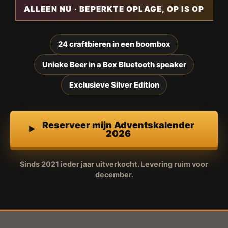
ALLEEN NU · BEPERKTE OPLAGE, OP IS OP
24 craftbieren in een boombox
Unieke Beer in a Box Bluetooth speaker
Exclusieve Silver Edition
Reserveer mijn Adventskalender
2026
Sinds 2021 ieder jaar uitverkocht. Levering ruim voor
december.