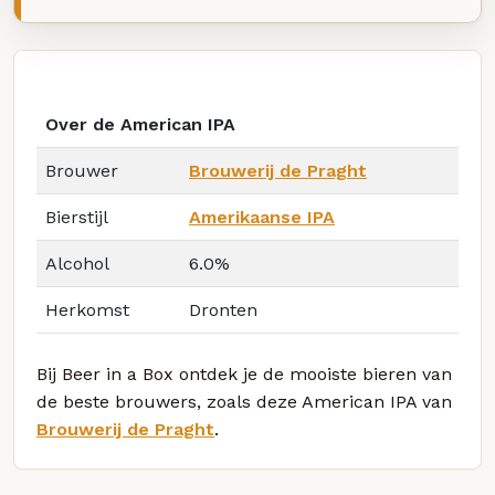
Over de American IPA
Brouwer
Brouwerij de Praght
Bierstijl
Amerikaanse IPA
Alcohol
6.0%
Herkomst
Dronten
Bij Beer in a Box ontdek je de mooiste bieren van
de beste brouwers, zoals deze American IPA van
Brouwerij de Praght
.