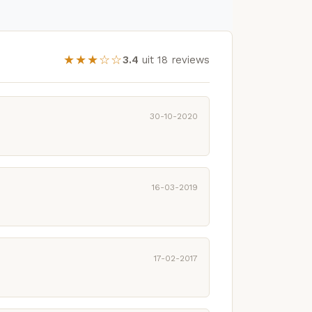
★★★☆☆
3.4
uit 18 reviews
30-10-2020
16-03-2019
17-02-2017