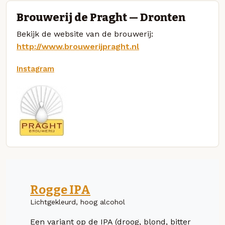
Brouwerij de Praght — Dronten
Bekijk de website van de brouwerij:
http://www.brouwerijpraght.nl
Instagram
Rogge IPA
Lichtgekleurd, hoog alcohol
Een variant op de IPA (droog, blond, bitter