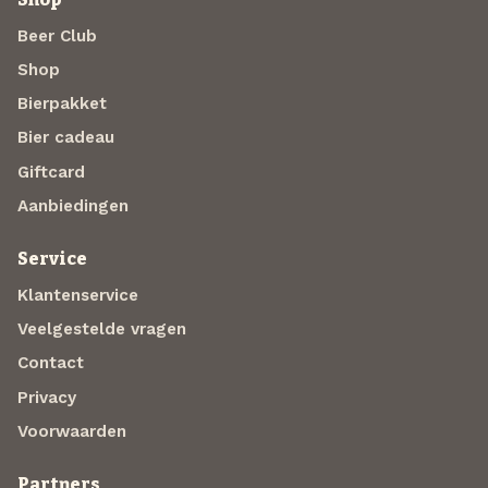
Beer Club
Shop
Bierpakket
Bier cadeau
Giftcard
Aanbiedingen
Service
Klantenservice
Veelgestelde vragen
Contact
Privacy
Voorwaarden
Partners