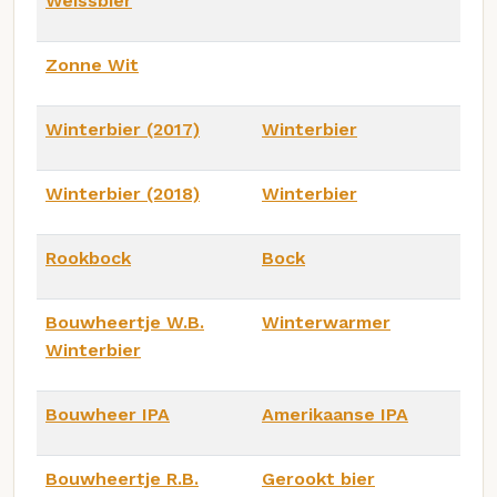
Weissbier
Zonne Wit
Winterbier (2017)
Winterbier
Winterbier (2018)
Winterbier
Rookbock
Bock
Bouwheertje W.B.
Winterwarmer
Winterbier
Bouwheer IPA
Amerikaanse IPA
Bouwheertje R.B.
Gerookt bier