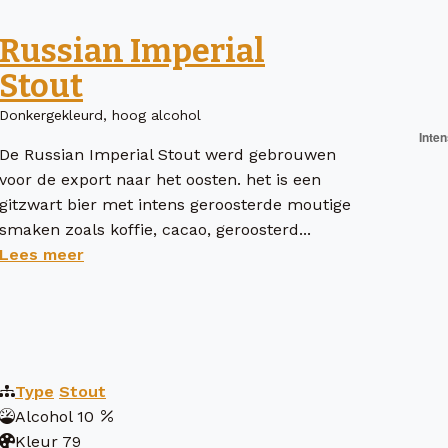
Russian Imperial
Stout
Donkergekleurd, hoog alcohol
De Russian Imperial Stout werd gebrouwen
voor de export naar het oosten. het is een
gitzwart bier met intens geroosterde moutige
smaken zoals koffie, cacao, geroosterd...
Lees meer
Type
Stout
Alcohol
10
Kleur
79