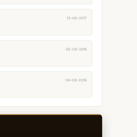
13-06-2017
05-09-2015
04-09-2016