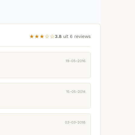
★★★☆☆
3.8
uit 6 reviews
19-05-2016
15-05-2014
03-03-2018