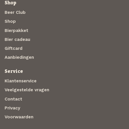
Shop
Beer Club
Shop
Bierpakket
Bier cadeau
Giftcard
Aanbiedingen
Service
Klantenservice
Veelgestelde vragen
Contact
Privacy
Voorwaarden