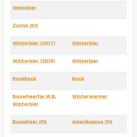
Weissbier
Zonne Wit
Winterbier (2017)
Winterbier
Winterbier (2018)
Winterbier
Rookbock
Bock
Bouwheertje W.B.
Winterwarmer
Winterbier
Bouwheer IPA
Amerikaanse IPA