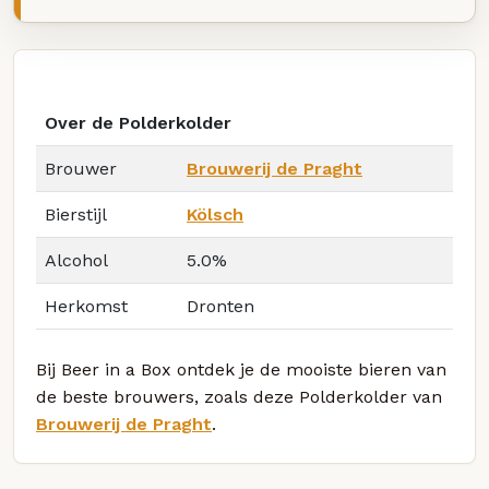
Over de Polderkolder
Brouwer
Brouwerij de Praght
Bierstijl
Kölsch
Alcohol
5.0%
Herkomst
Dronten
Bij Beer in a Box ontdek je de mooiste bieren van
de beste brouwers, zoals deze Polderkolder van
Brouwerij de Praght
.