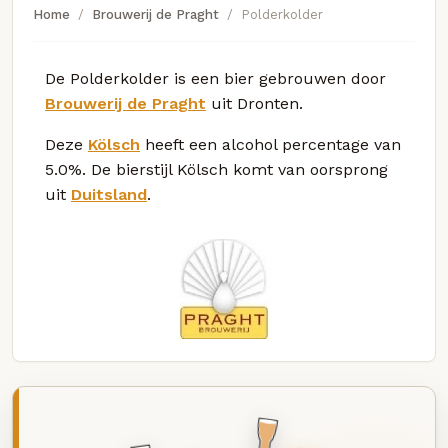
Home
Brouwerij de Praght
Polderkolder
De Polderkolder is een bier gebrouwen door
Brouwerij de Praght
uit Dronten.
Deze
Kölsch
heeft een alcohol percentage van
5.0%. De bierstijl Kölsch komt van oorsprong
uit
Duitsland
.