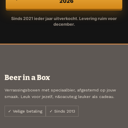
2026
Sinds 2021 ieder jaar uitverkocht. Levering ruim voor
december.
Beer in a Box
Verrassingsboxen met speciaalbier, afgestemd op jouw
smaak. Leuk voor jezelf, n&oacute;g leuker als cadeau.
✓ Veilige betaling
✓ Sinds 2013