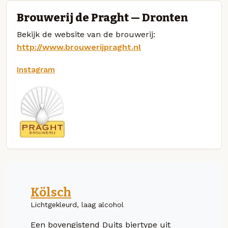
Brouwerij de Praght — Dronten
Bekijk de website van de brouwerij:
http://www.brouwerijpraght.nl
Instagram
Kölsch
Lichtgekleurd, laag alcohol
Een bovengistend Duits biertype uit