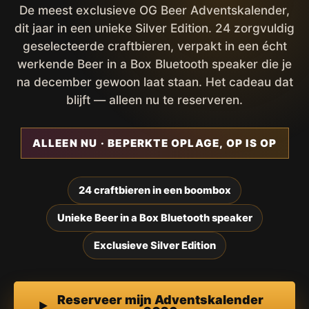
De meest exclusieve OG Beer Adventskalender,
dit jaar in een unieke Silver Edition. 24 zorgvuldig
geselecteerde craftbieren, verpakt in een écht
werkende Beer in a Box Bluetooth speaker die je
na december gewoon laat staan. Het cadeau dat
blijft — alleen nu te reserveren.
ALLEEN NU · BEPERKTE OPLAGE, OP IS OP
24 craftbieren in een boombox
Unieke Beer in a Box Bluetooth speaker
Exclusieve Silver Edition
Reserveer mijn Adventskalender