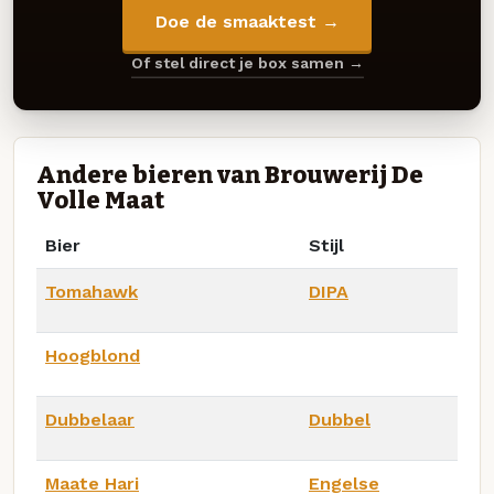
Doe de smaaktest →
Of stel direct je box samen →
Andere bieren van Brouwerij De
Volle Maat
Bier
Stijl
Tomahawk
DIPA
Hoogblond
Dubbelaar
Dubbel
Maate Hari
Engelse