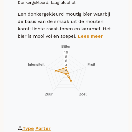
Donkergekleurd, laag alcohol
Een donkergekleurd moutig bier waarbij
de basis van de smaak uit de mouten
komt; lichte roast-tonen en karamel. Het
bier is mooi vol en soepel.
Lees meer
Type
Porter