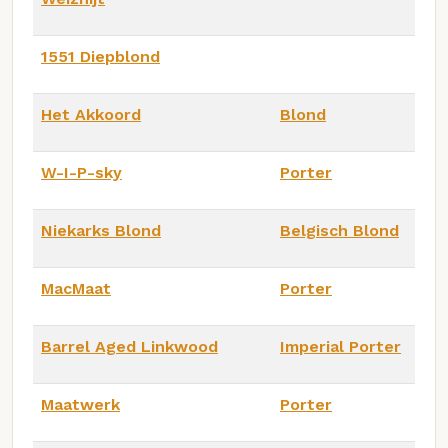
1551 Diepblond
Het Akkoord
Blond
W-I-P-sky
Porter
Niekarks Blond
Belgisch Blond
MacMaat
Porter
Barrel Aged Linkwood
Imperial Porter
Maatwerk
Porter