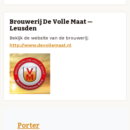
Brouwerij De Volle Maat —
Leusden
Bekijk de website van de brouwerij:
http://www.devollemaat.nl
Porter