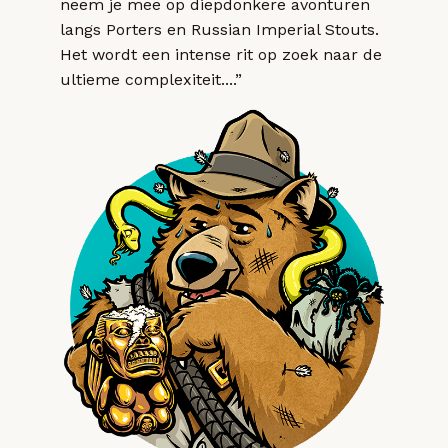
neem je mee op diepdonkere avonturen
langs Porters en Russian Imperial Stouts.
Het wordt een intense rit op zoek naar de
ultieme complexiteit....”