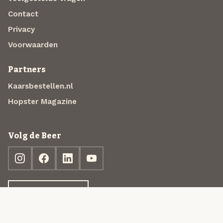
Contact
Privacy
Voorwaarden
Partners
Kaarsbestellen.nl
Hopster Magazine
Volg de Beer
Ontdek jouw box