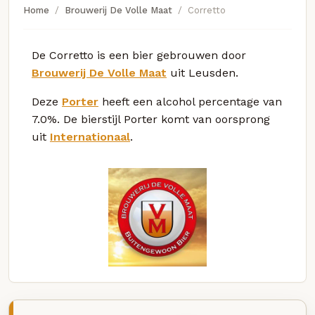
Home
Brouwerij De Volle Maat
Corretto
De Corretto is een bier gebrouwen door
Brouwerij De Volle Maat
uit Leusden.
Deze
Porter
heeft een alcohol percentage van
7.0%. De bierstijl Porter komt van oorsprong
uit
Internationaal
.