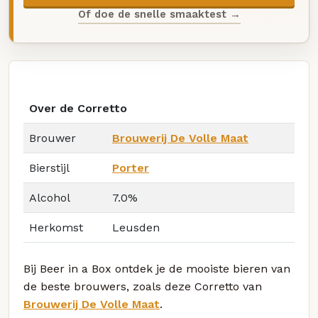
Of doe de snelle smaaktest →
Over de Corretto
Brouwer
Brouwerij De Volle Maat
Bierstijl
Porter
Alcohol
7.0%
Herkomst
Leusden
Bij Beer in a Box ontdek je de mooiste bieren van
de beste brouwers, zoals deze Corretto van
Brouwerij De Volle Maat
.