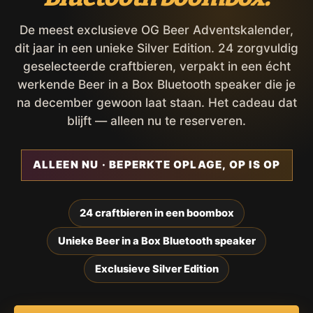
De meest exclusieve OG Beer Adventskalender,
dit jaar in een unieke Silver Edition. 24 zorgvuldig
geselecteerde craftbieren, verpakt in een écht
werkende Beer in a Box Bluetooth speaker die je
na december gewoon laat staan. Het cadeau dat
blijft — alleen nu te reserveren.
ALLEEN NU · BEPERKTE OPLAGE, OP IS OP
24 craftbieren in een boombox
Unieke Beer in a Box Bluetooth speaker
Exclusieve Silver Edition