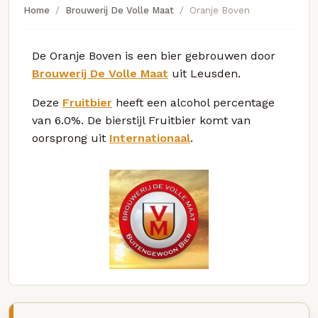
Home
Brouwerij De Volle Maat
Oranje Boven
De Oranje Boven is een bier gebrouwen door
Brouwerij De Volle Maat
uit Leusden.
Deze
Fruitbier
heeft een alcohol percentage
van 6.0%. De bierstijl Fruitbier komt van
oorsprong uit
Internationaal
.