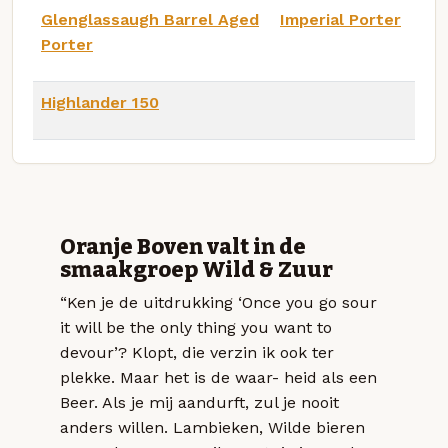
Glenglassaugh Barrel Aged
Imperial Porter
Porter
Highlander 150
Oranje Boven valt in de
smaakgroep Wild & Zuur
“Ken je de uitdrukking ‘Once you go sour
it will be the only thing you want to
devour’? Klopt, die verzin ik ook ter
plekke. Maar het is de waar- heid als een
Beer. Als je mij aandurft, zul je nooit
anders willen. Lambieken, Wilde bieren