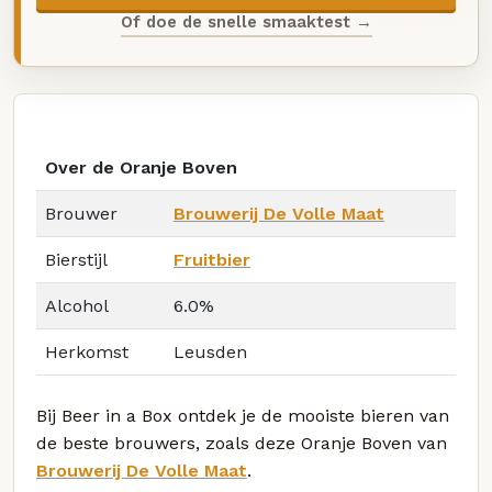
Of doe de snelle smaaktest →
Over de Oranje Boven
Brouwer
Brouwerij De Volle Maat
Bierstijl
Fruitbier
Alcohol
6.0%
Herkomst
Leusden
Bij Beer in a Box ontdek je de mooiste bieren van
de beste brouwers, zoals deze Oranje Boven van
Brouwerij De Volle Maat
.