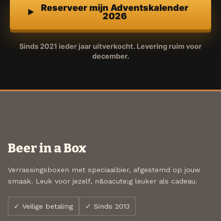
Reserveer mijn Adventskalender
2026
Sinds 2021 ieder jaar uitverkocht. Levering ruim voor
december.
Beer in a Box
Verrassingsboxen met speciaalbier, afgestemd op jouw
smaak. Leuk voor jezelf, n&oacute;g leuker als cadeau.
✓ Veilige betaling
✓ Sinds 2013