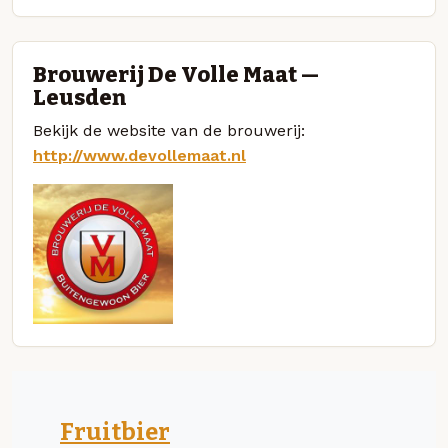
Brouwerij De Volle Maat —
Leusden
Bekijk de website van de brouwerij:
http://www.devollemaat.nl
Fruitbier