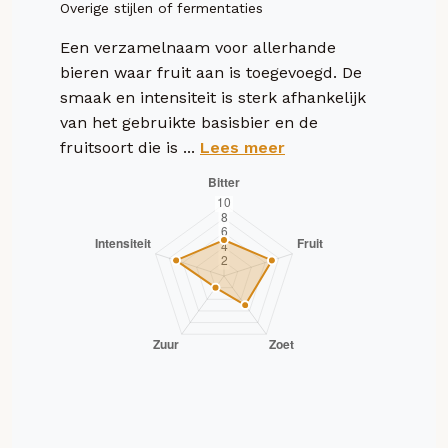
Overige stijlen of fermentaties
Een verzamelnaam voor allerhande
bieren waar fruit aan is toegevoegd. De
smaak en intensiteit is sterk afhankelijk
van het gebruikte basisbier en de
fruitsoort die is ...
Lees meer