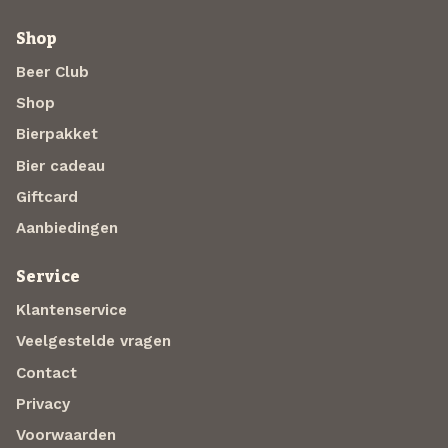
Shop
Beer Club
Shop
Bierpakket
Bier cadeau
Giftcard
Aanbiedingen
Service
Klantenservice
Veelgestelde vragen
Contact
Privacy
Voorwaarden