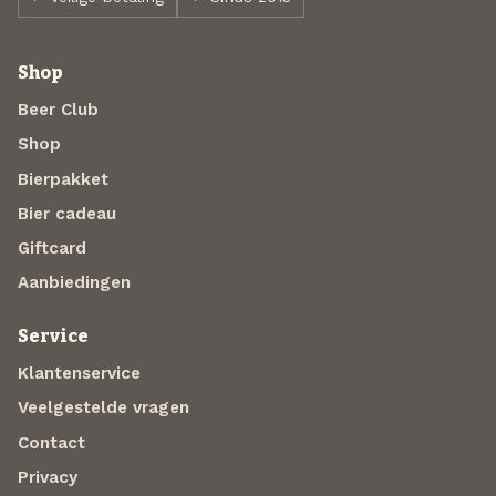
Shop
Beer Club
Shop
Bierpakket
Bier cadeau
Giftcard
Aanbiedingen
Service
Klantenservice
Veelgestelde vragen
Contact
Privacy