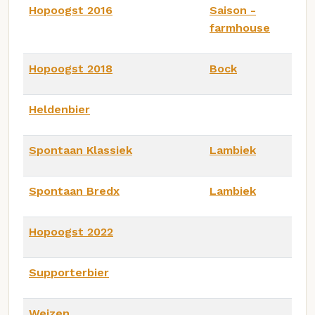
Hopoogst 2016
Saison -
farmhouse
Hopoogst 2018
Bock
Heldenbier
Spontaan Klassiek
Lambiek
Spontaan Bredx
Lambiek
Hopoogst 2022
Supporterbier
Weizen