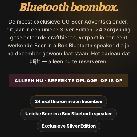
Bluetooth boombox.
De meest exclusieve OG Beer Adventskalender,
dit jaar in een unieke Silver Edition. 24 zorgvuldig
geselecteerde craftbieren, verpakt in een écht
werkende Beer in a Box Bluetooth speaker die je
na december gewoon laat staan. Het cadeau dat
blijft — alleen nu te reserveren.
ALLEEN NU · BEPERKTE OPLAGE, OP IS OP
24 craftbieren in een boombox
Unieke Beer in a Box Bluetooth speaker
Exclusieve Silver Edition