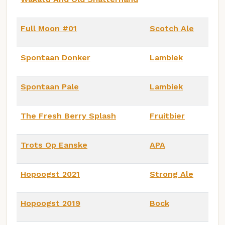
Full Moon #01
Scotch Ale
Spontaan Donker
Lambiek
Spontaan Pale
Lambiek
The Fresh Berry Splash
Fruitbier
Trots Op Eanske
APA
Hopoogst 2021
Strong Ale
Hopoogst 2019
Bock