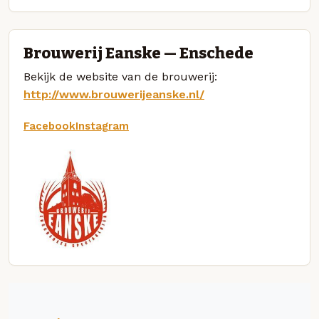
Brouwerij Eanske — Enschede
Bekijk de website van de brouwerij:
http://www.brouwerijeanske.nl/
Facebook
Instagram