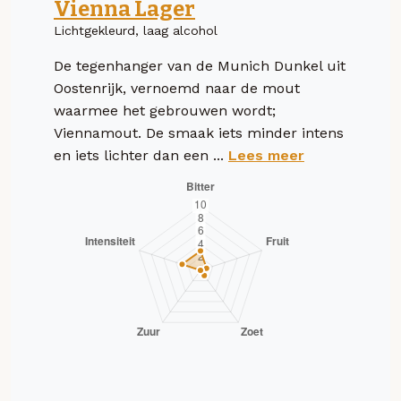
Vienna Lager
Lichtgekleurd, laag alcohol
De tegenhanger van de Munich Dunkel uit
Oostenrijk, vernoemd naar de mout
waarmee het gebrouwen wordt;
Viennamout. De smaak iets minder intens
en iets lichter dan een ...
Lees meer