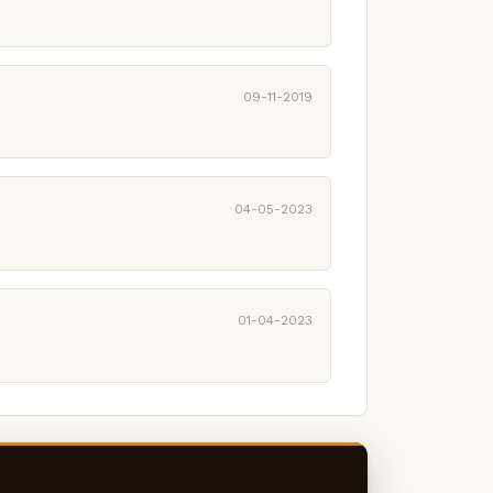
09-11-2019
04-05-2023
01-04-2023