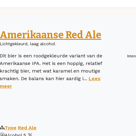
Amerikaanse Red Ale
Lichtgekleurd, laag alcohol
Dit bier is een roodgekleurde variant van de
Amerikaanse IPA. Het is een hoppig, relatief
krachtig bier, met wat karamel en moutige
smaken. De balans kan hier aardig i...
Lees
meer
Type
Red Ale
Alcohol
5