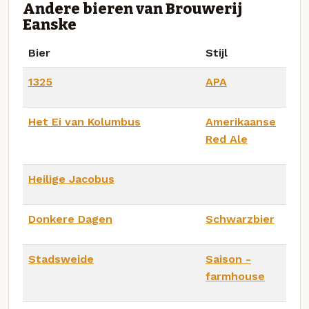
Andere bieren van Brouwerij
Eanske
Bier
Stijl
1325
APA
Het Ei van Kolumbus
Amerikaanse
Red Ale
Heilige Jacobus
Donkere Dagen
Schwarzbier
Stadsweide
Saison -
farmhouse