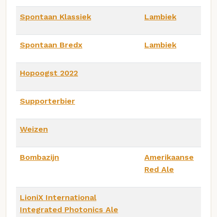
Spontaan Klassiek
Lambiek
Spontaan Bredx
Lambiek
Hopoogst 2022
Supporterbier
Weizen
Bombazijn
Amerikaanse
Red Ale
LioniX International
Integrated Photonics Ale