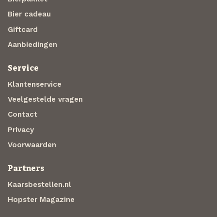
Bier cadeau
Giftcard
Aanbiedingen
Service
Klantenservice
Veelgestelde vragen
Contact
Privacy
Voorwaarden
Partners
Kaarsbestellen.nl
Hopster Magazine