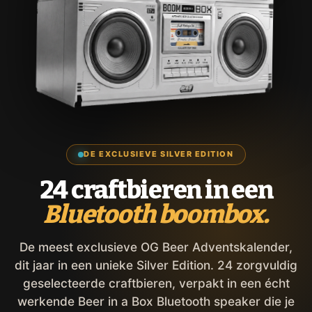
DE EXCLUSIEVE SILVER EDITION
24 craftbieren in een
Bluetooth boombox.
De meest exclusieve OG Beer Adventskalender,
dit jaar in een unieke Silver Edition. 24 zorgvuldig
geselecteerde craftbieren, verpakt in een écht
werkende Beer in a Box Bluetooth speaker die je