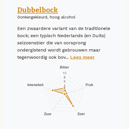
Dubbelbock
Donkergekleurd, hoog alcohol
Een zwaardere variant van de traditionele
bock; een typisch Nederlands (en Duits)
seizoensbier die van oorsprong
ondergistend wordt gebrouwen maar
tegenwoordig ook bov...
Lees meer