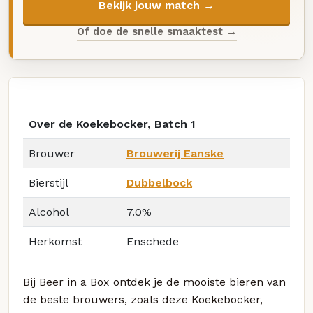
Bekijk jouw match →
Of doe de snelle smaaktest →
Over de Koekebocker, Batch 1
Brouwer
Brouwerij Eanske
Bierstijl
Dubbelbock
Alcohol
7.0%
Herkomst
Enschede
Bij Beer in a Box ontdek je de mooiste bieren van
de beste brouwers, zoals deze Koekebocker,