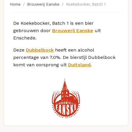
Home
Brouwerij Eanske
Koekebocker, Batch 1
De Koekebocker, Batch 1 is een bier
gebrouwen door
Brouwerij Eanske
uit
Enschede.
Deze
Dubbelbock
heeft een alcohol
percentage van 7.0%. De bierstijl Dubbelbock
komt van oorsprong uit
Duitsland
.