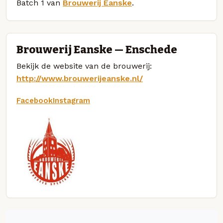
Batch 1 van
Brouwerij Eanske
.
Brouwerij Eanske — Enschede
Bekijk de website van de brouwerij:
http://www.brouwerijeanske.nl/
Facebook
Instagram