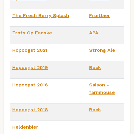
The Fresh Berry Splash
Fruitbier
Trots Op Eanske
APA
Hopoogst 2021
Strong Ale
Hopoogst 2019
Bock
Hopoogst 2016
Saison -
farmhouse
Hopoogst 2018
Bock
Heldenbier