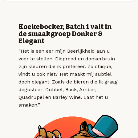
Koekebocker, Batch 1 valt in
de smaakgroep Donker &
Elegant
“Het is een eer mijn Beerlijkheid aan u
voor te stellen. Dieprood en donkerbruin
zijn kleuren die ik prefereer. Zo chique,
vindt u ook niet? Het maakt mij subtiel
doch elegant. Zoals de bieren die ik graag
degusteer: Dubbel, Bock, Amber,
Quadrupel en Barley Wine. Laat het u
smaken.”