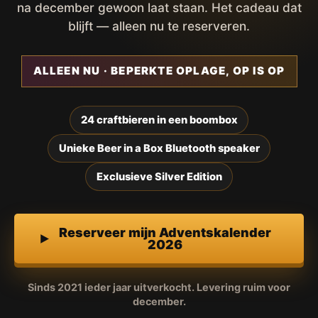
na december gewoon laat staan. Het cadeau dat
blijft — alleen nu te reserveren.
ALLEEN NU · BEPERKTE OPLAGE, OP IS OP
24 craftbieren in een boombox
Unieke Beer in a Box Bluetooth speaker
Exclusieve Silver Edition
Reserveer mijn Adventskalender
2026
Sinds 2021 ieder jaar uitverkocht. Levering ruim voor
december.