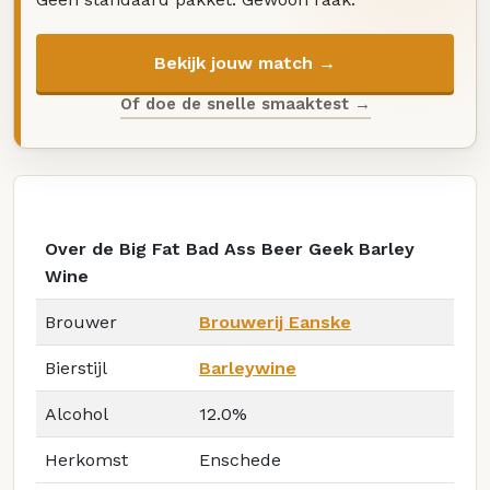
Bekijk jouw match →
Of doe de snelle smaaktest →
Over de Big Fat Bad Ass Beer Geek Barley
Wine
Brouwer
Brouwerij Eanske
Bierstijl
Barleywine
Alcohol
12.0%
Herkomst
Enschede