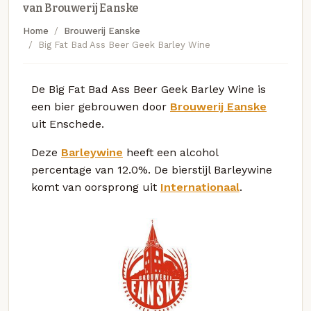
van Brouwerij Eanske
Home
Brouwerij Eanske
Big Fat Bad Ass Beer Geek Barley Wine
De Big Fat Bad Ass Beer Geek Barley Wine is
een bier gebrouwen door
Brouwerij Eanske
uit Enschede.
Deze
Barleywine
heeft een alcohol
percentage van 12.0%. De bierstijl Barleywine
komt van oorsprong uit
Internationaal
.