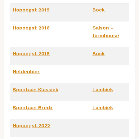
Hopoogst 2019
Bock
Hopoogst 2016
Saison -
farmhouse
Hopoogst 2018
Bock
Heldenbier
Spontaan Klassiek
Lambiek
Spontaan Bredx
Lambiek
Hopoogst 2022