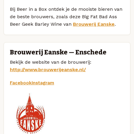
Bij Beer in a Box ontdek je de mooiste bieren van
de beste brouwers, zoals deze Big Fat Bad Ass
Beer Geek Barley Wine van
Brouwerij Eanske
.
Brouwerij Eanske — Enschede
Bekijk de website van de brouwerij:
http://www.brouwerijeanske.nl/
Facebook
Instagram