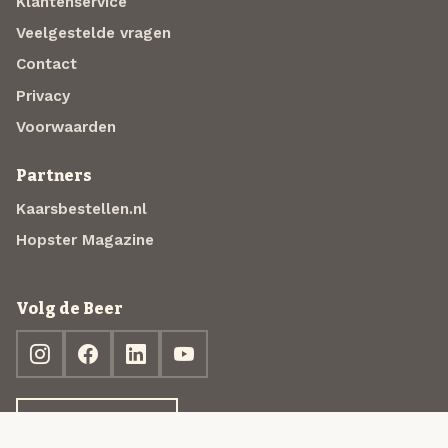
Klantenservice
Veelgestelde vragen
Contact
Privacy
Voorwaarden
Partners
Kaarsbestellen.nl
Hopster Magazine
Volg de Beer
Ontdek jouw box