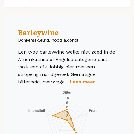
Barleywine
Donkergekleurd, hoog alcohol
Een type barleywine welke niet goed in de
Amerikaanse of Engelse categorie past.
Vaak een dik, lobbig bier met een
stroperig mondgevoel. Gematigde
bitterheid, overwege...
Lees meer