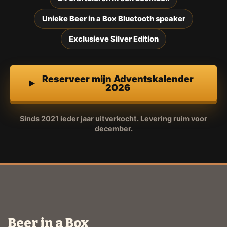
Unieke Beer in a Box Bluetooth speaker
Exclusieve Silver Edition
Reserveer mijn Adventskalender
2026
Sinds 2021 ieder jaar uitverkocht. Levering ruim voor
december.
Beer in a Box