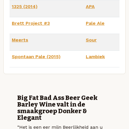
1325 (2014)
APA
Brett Project #3
Pale Ale
Meerts
Sour
Spontaan Pale (2015)
Lambiek
Big Fat Bad Ass Beer Geek
Barley Wine valt in de
smaakgroep Donker &
Elegant
“Het is een eer mijn Beerlijkheid aan u