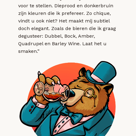
voor te stellen. Dieprood en donkerbruin
zijn kleuren die ik prefereer. Zo chique,
vindt u ook niet? Het maakt mij subtiel
doch elegant. Zoals de bieren die ik graag
degusteer: Dubbel, Bock, Amber,
Quadrupel en Barley Wine. Laat het u
smaken.”