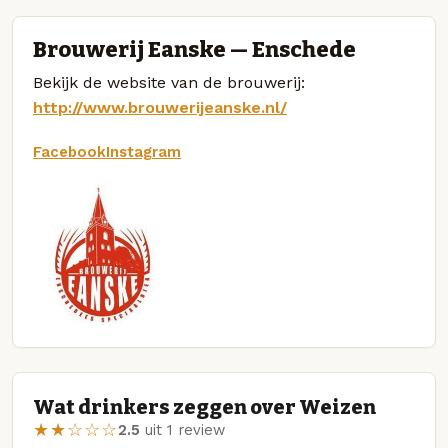
Brouwerij Eanske — Enschede
Bekijk de website van de brouwerij:
http://www.brouwerijeanske.nl/
Facebook
Instagram
Wat drinkers zeggen over Weizen
★★☆☆☆
2.5
uit 1 review