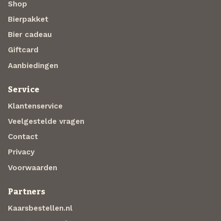
Shop
Bierpakket
Bier cadeau
Giftcard
Aanbiedingen
Service
Klantenservice
Veelgestelde vragen
Contact
Privacy
Voorwaarden
Partners
Kaarsbestellen.nl