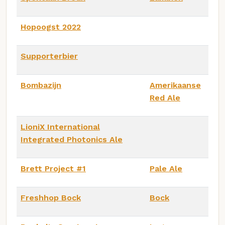
Hopoogst 2022
Supporterbier
Bombazijn
Amerikaanse
Red Ale
LioniX International
Integrated Photonics Ale
Brett Project #1
Pale Ale
Freshhop Bock
Bock