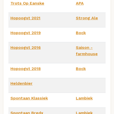
Trots Op Eanske
APA
Hopoogst 2021
Strong Ale
Hopoogst 2019
Bock
Hopoogst 2016
Saison -
farmhouse
Hopoogst 2018
Bock
Heldenbier
Spontaan Klassiek
Lambiek
Spontaan Bredx
Lambiek