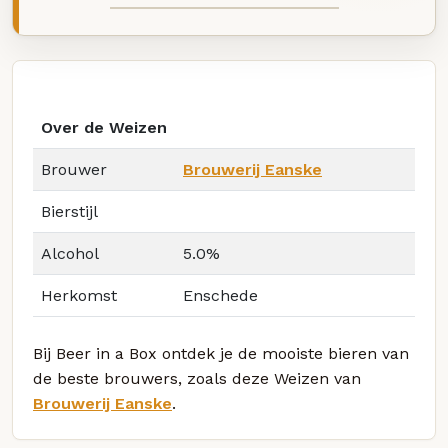
Over de Weizen
Brouwer
Brouwerij Eanske
Bierstijl
Alcohol
5.0%
Herkomst
Enschede
Bij Beer in a Box ontdek je de mooiste bieren van
de beste brouwers, zoals deze Weizen van
Brouwerij Eanske
.