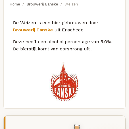
Home
Brouwerij Eanske
Weizen
De Weizen is een bier gebrouwen door
Brouwerij Eanske
uit Enschede.
Deze
heeft een alcohol percentage van 5.0%.
De bierstijl komt van oorsprong uit
.