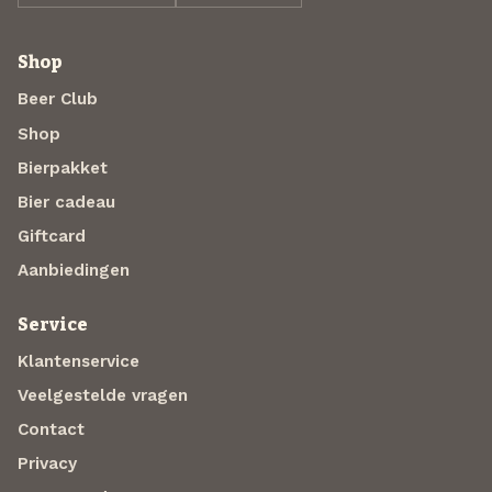
Shop
Beer Club
Shop
Bierpakket
Bier cadeau
Giftcard
Aanbiedingen
Service
Klantenservice
Veelgestelde vragen
Contact
Privacy