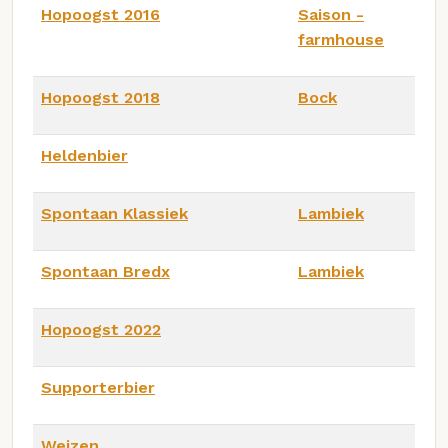
Hopoogst 2016
Saison -
farmhouse
Hopoogst 2018
Bock
Heldenbier
Spontaan Klassiek
Lambiek
Spontaan Bredx
Lambiek
Hopoogst 2022
Supporterbier
Weizen