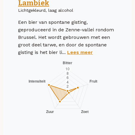
Lambiek
Lichtgekleurd, laag alcohol
Een bier van spontane gisting,
geproduceerd in de Zenne-vallei rondom
Brussel. Het wordt gebrouwen met een
groot deel tarwe, en door de spontane
gisting is het bier li...
Lees meer