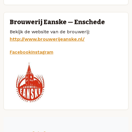
Brouwerij Eanske — Enschede
Bekijk de website van de brouwerij:
http://www.brouwerijeanske.nl/
Facebook
Instagram