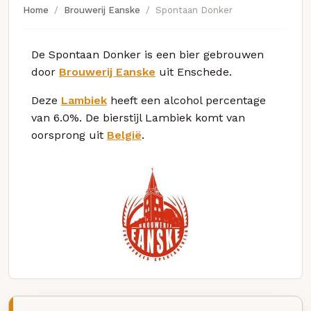
Home
Brouwerij Eanske
Spontaan Donker
De Spontaan Donker is een bier gebrouwen
door
Brouwerij Eanske
uit Enschede.
Deze
Lambiek
heeft een alcohol percentage
van 6.0%. De bierstijl Lambiek komt van
oorsprong uit
België
.