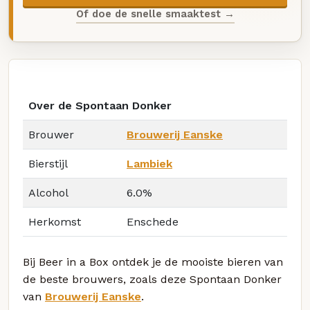
Of doe de snelle smaaktest →
Over de Spontaan Donker
Brouwer
Brouwerij Eanske
Bierstijl
Lambiek
Alcohol
6.0%
Herkomst
Enschede
Bij Beer in a Box ontdek je de mooiste bieren van
de beste brouwers, zoals deze Spontaan Donker
van
Brouwerij Eanske
.