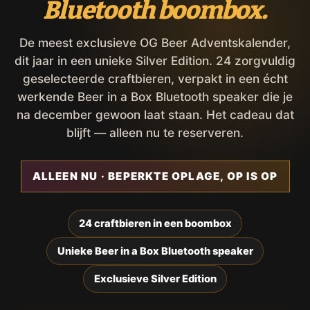
Bluetooth boombox.
De meest exclusieve OG Beer Adventskalender,
dit jaar in een unieke Silver Edition. 24 zorgvuldig
geselecteerde craftbieren, verpakt in een écht
werkende Beer in a Box Bluetooth speaker die je
na december gewoon laat staan. Het cadeau dat
blijft — alleen nu te reserveren.
ALLEEN NU · BEPERKTE OPLAGE, OP IS OP
24 craftbieren in een boombox
Unieke Beer in a Box Bluetooth speaker
Exclusieve Silver Edition