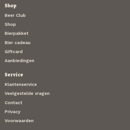
Shop
Beer Club
Shop
Bierpakket
Bier cadeau
Giftcard
Aanbiedingen
Service
Klantenservice
Veelgestelde vragen
Contact
Privacy
Voorwaarden