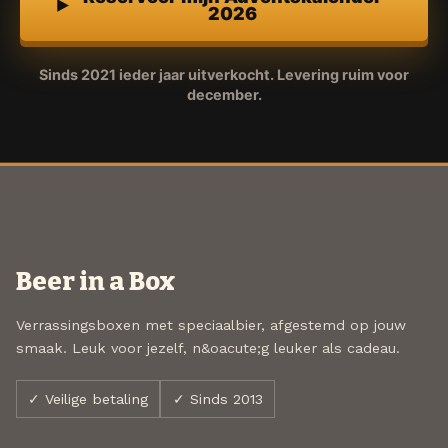
2026
Sinds 2021 ieder jaar uitverkocht. Levering ruim voor
december.
Beer in a Box
Verrassingsboxen met speciaalbier, afgestemd op jouw
smaak. Leuk voor jezelf, n&oacute;g leuker als cadeau.
✓ Veilige betaling
✓ Sinds 2013