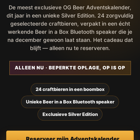
De meest exclusieve OG Beer Adventskalender,
dit jaar in een unieke Silver Edition. 24 zorgvuldig
geselecteerde craftbieren, verpakt in een écht
werkende Beer in a Box Bluetooth speaker die je
na december gewoon laat staan. Het cadeau dat
blijft — alleen nu te reserveren.
ALLEEN NU · BEPERKTE OPLAGE, OP IS OP
24 craftbieren in een boombox
Unieke Beer in a Box Bluetooth speaker
Exclusieve Silver Edition
Reserveer mijn Adventskalender