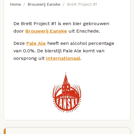
Home
Brouwerij Eanske
Brett Project #1
De Brett Project #1 is een bier gebrouwen
door
Brouwerij Eanske
uit Enschede.
Deze
Pale Ale
heeft een alcohol percentage
van 0.0%. De bierstijl Pale Ale komt van
oorsprong uit
Internationaal
.