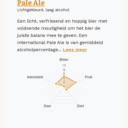
Pale Ale
Lichtgekleurd, laag alcohol
Een licht, verfrissend en hoppig bier met
voldoende moutigheid om het bier de
juiste balans mee te geven. Een
International Pale Ale is van gemiddeld
alcoholpercentage...
Lees meer