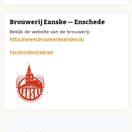
Brouwerij Eanske — Enschede
Bekijk de website van de brouwerij:
http://www.brouwerijeanske.nl/
Facebook
Instagram