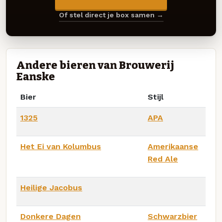
Of stel direct je box samen →
Andere bieren van Brouwerij
Eanske
Bier
Stijl
1325
APA
Het Ei van Kolumbus
Amerikaanse
Red Ale
Heilige Jacobus
Donkere Dagen
Schwarzbier