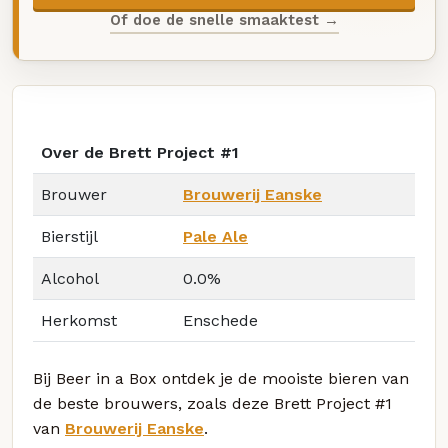
Of doe de snelle smaaktest →
Over de Brett Project #1
Brouwer
Brouwerij Eanske
Bierstijl
Pale Ale
Alcohol
0.0%
Herkomst
Enschede
Bij Beer in a Box ontdek je de mooiste bieren van
de beste brouwers, zoals deze Brett Project #1
van
Brouwerij Eanske
.