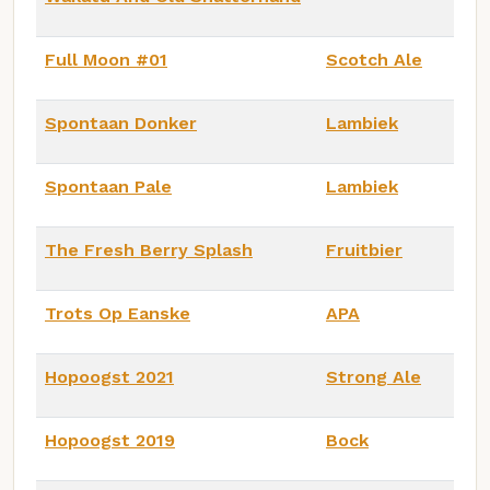
Full Moon #01
Scotch Ale
Spontaan Donker
Lambiek
Spontaan Pale
Lambiek
The Fresh Berry Splash
Fruitbier
Trots Op Eanske
APA
Hopoogst 2021
Strong Ale
Hopoogst 2019
Bock