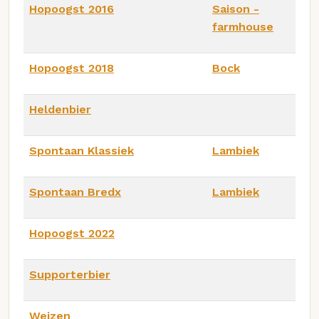
Hopoogst 2016
Saison -
farmhouse
Hopoogst 2018
Bock
Heldenbier
Spontaan Klassiek
Lambiek
Spontaan Bredx
Lambiek
Hopoogst 2022
Supporterbier
Weizen