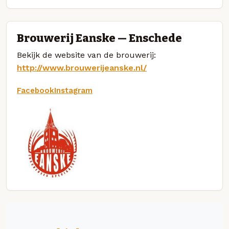
Brouwerij Eanske — Enschede
Bekijk de website van de brouwerij:
http://www.brouwerijeanske.nl/
Facebook
Instagram