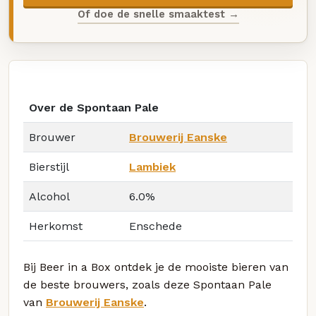
Of doe de snelle smaaktest →
Over de Spontaan Pale
Brouwer
Brouwerij Eanske
Bierstijl
Lambiek
Alcohol
6.0%
Herkomst
Enschede
Bij Beer in a Box ontdek je de mooiste bieren van
de beste brouwers, zoals deze Spontaan Pale
van
Brouwerij Eanske
.