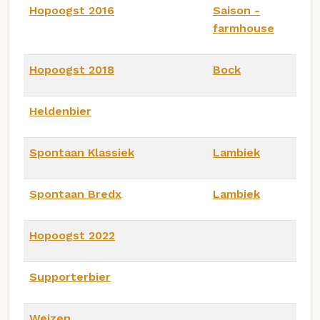
Hopoogst 2016
Saison -
farmhouse
Hopoogst 2018
Bock
Heldenbier
Spontaan Klassiek
Lambiek
Spontaan Bredx
Lambiek
Hopoogst 2022
Supporterbier
Weizen