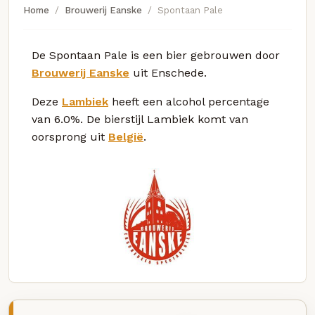
Home
Brouwerij Eanske
Spontaan Pale
De Spontaan Pale is een bier gebrouwen door
Brouwerij Eanske
uit Enschede.
Deze
Lambiek
heeft een alcohol percentage
van 6.0%. De bierstijl Lambiek komt van
oorsprong uit
België
.