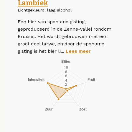
Lambiek
Lichtgekleurd, laag alcohol
Een bier van spontane gisting,
geproduceerd in de Zenne-vallei rondom
Brussel. Het wordt gebrouwen met een
groot deel tarwe, en door de spontane
gisting is het bier li...
Lees meer