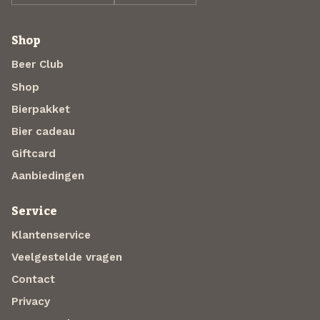
Shop
Beer Club
Shop
Bierpakket
Bier cadeau
Giftcard
Aanbiedingen
Service
Klantenservice
Veelgestelde vragen
Contact
Privacy