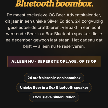
Bluetooth boombox.
De meest exclusieve OG Beer Adventskalender,
dit jaar in een unieke Silver Edition. 24 zorgvuldig
geselecteerde craftbieren, verpakt in een écht
werkende Beer in a Box Bluetooth speaker die je
na december gewoon laat staan. Het cadeau dat
blijft — alleen nu te reserveren.
ALLEEN NU · BEPERKTE OPLAGE, OP IS OP
24 craftbieren in een boombox
Unieke Beer in a Box Bluetooth speaker
Exclusieve Silver Edition