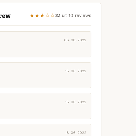
brew
★★★☆☆
3.1
uit 10 reviews
06-08-2022
18-06-2022
18-06-2022
18-06-2022