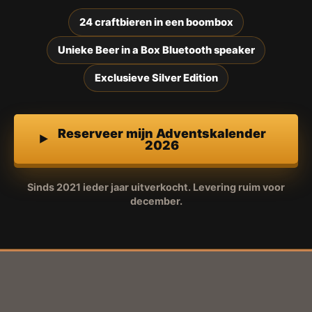
24 craftbieren in een boombox
Unieke Beer in a Box Bluetooth speaker
Exclusieve Silver Edition
Reserveer mijn Adventskalender
2026
Sinds 2021 ieder jaar uitverkocht. Levering ruim voor
december.