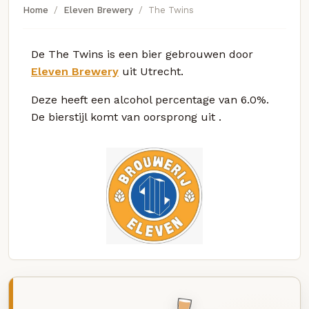
Home
Eleven Brewery
The Twins
De The Twins is een bier gebrouwen door
Eleven Brewery
uit Utrecht.
Deze
heeft een alcohol percentage van 6.0%.
De bierstijl komt van oorsprong uit
.