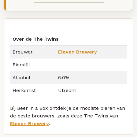
Over de The Twins
Brouwer
Eleven Brewery
Bierstijl
Alcohol
6.0%
Herkomst
Utrecht
Bij Beer in a Box ontdek je de mooiste bieren van
de beste brouwers, zoals deze The Twins van
Eleven Brewery
.