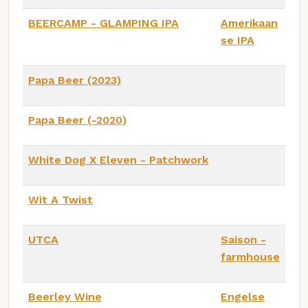
BEERCAMP - GLAMPING IPA
Amerikaan
se IPA
Papa Beer (2023)
Papa Beer (-2020)
White Dog X Eleven - Patchwork
Wit A Twist
UTCA
Saison -
farmhouse
Beerley Wine
Engelse