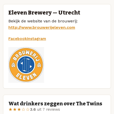
Eleven Brewery — Utrecht
Bekijk de website van de brouwerij:
http://www.brouwerijeleven.com
Facebook
Instagram
Wat drinkers zeggen over The Twins
★★★☆☆
3.6
uit 7 reviews