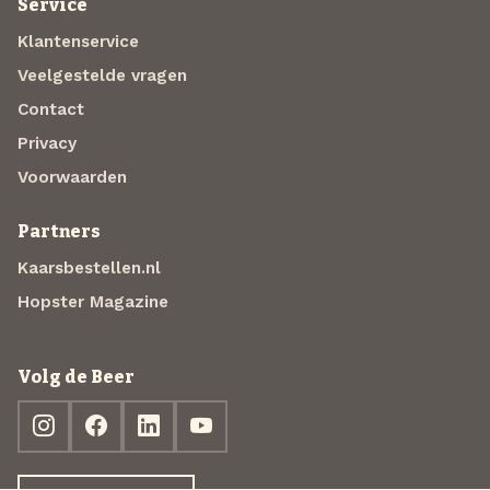
Service
Klantenservice
Veelgestelde vragen
Contact
Privacy
Voorwaarden
Partners
Kaarsbestellen.nl
Hopster Magazine
Volg de Beer