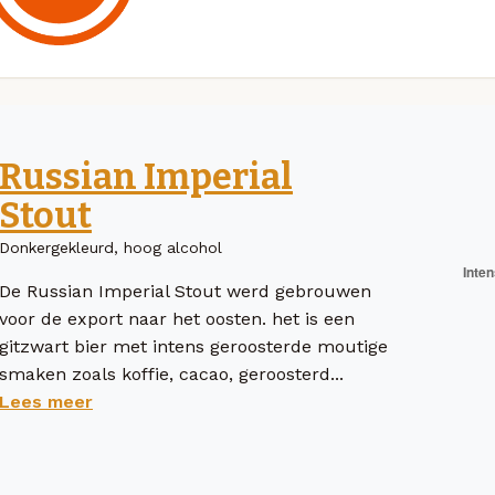
Russian Imperial
Stout
Donkergekleurd, hoog alcohol
De Russian Imperial Stout werd gebrouwen
voor de export naar het oosten. het is een
gitzwart bier met intens geroosterde moutige
smaken zoals koffie, cacao, geroosterd...
Lees meer