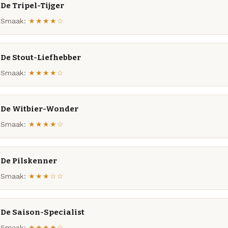
De Tripel-Tijger
Smaak:
★★★★☆
De Stout-Liefhebber
Smaak:
★★★★☆
De Witbier-Wonder
Smaak:
★★★★☆
De Pilskenner
Smaak:
★★★☆☆
De Saison-Specialist
Smaak:
★★★★☆