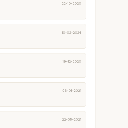
22-10-2020
10-02-2024
19-12-2020
06-01-2021
22-05-2021