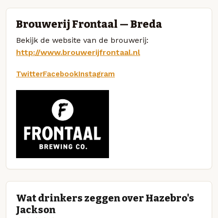
Brouwerij Frontaal — Breda
Bekijk de website van de brouwerij:
http://www.brouwerijfrontaal.nl
Twitter
Facebook
Instagram
Wat drinkers zeggen over Hazebro's
Jackson