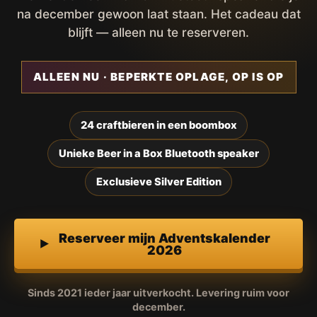
na december gewoon laat staan. Het cadeau dat
blijft — alleen nu te reserveren.
ALLEEN NU · BEPERKTE OPLAGE, OP IS OP
24 craftbieren in een boombox
Unieke Beer in a Box Bluetooth speaker
Exclusieve Silver Edition
Reserveer mijn Adventskalender
2026
Sinds 2021 ieder jaar uitverkocht. Levering ruim voor
december.