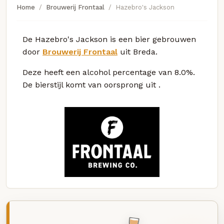
Home
Brouwerij Frontaal
Hazebro's Jackson
De Hazebro's Jackson is een bier gebrouwen
door
Brouwerij Frontaal
uit Breda.
Deze
heeft een alcohol percentage van 8.0%.
De bierstijl komt van oorsprong uit
.