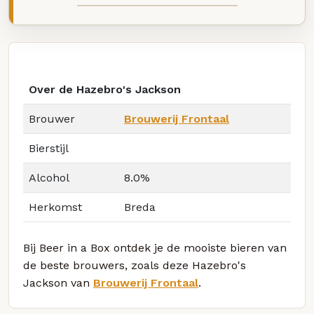
Over de Hazebro's Jackson
Brouwer
Brouwerij Frontaal
Bierstijl
Alcohol
8.0%
Herkomst
Breda
Bij Beer in a Box ontdek je de mooiste bieren van
de beste brouwers, zoals deze Hazebro's
Jackson van
Brouwerij Frontaal
.