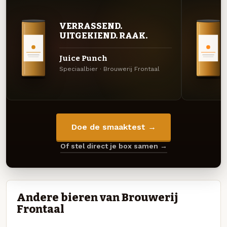
VERRASSEND.
UITGEKIEND. RAAK.
Juice Punch
Speciaalbier · Brouwerij Frontaal
Doe de smaaktest →
Of stel direct je box samen →
Andere bieren van Brouwerij
Frontaal