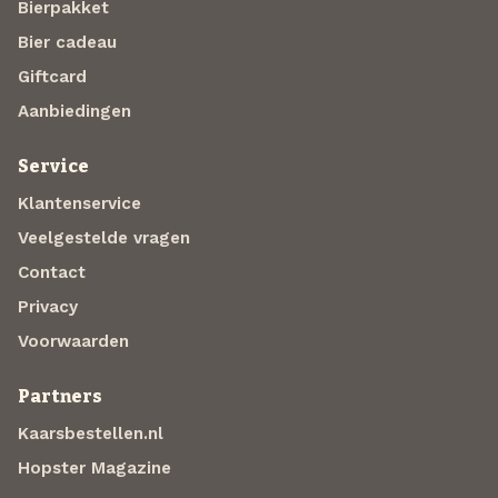
Bierpakket
Bier cadeau
Giftcard
Aanbiedingen
Service
Klantenservice
Veelgestelde vragen
Contact
Privacy
Voorwaarden
Partners
Kaarsbestellen.nl
Hopster Magazine