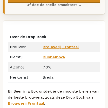
Of doe de snelle smaaktest →
Over de Drop Bock
Brouwer
Brouwerij Frontaal
Bierstijl
Dubbelbock
Alcohol
7.0%
Herkomst
Breda
Bij Beer in a Box ontdek je de mooiste bieren van
de beste brouwers, zoals deze Drop Bock van
Brouwerij Frontaal
.