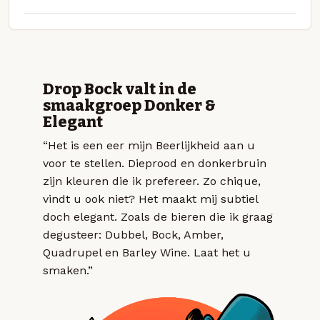
Drop Bock valt in de
smaakgroep Donker &
Elegant
“Het is een eer mijn Beerlijkheid aan u
voor te stellen. Dieprood en donkerbruin
zijn kleuren die ik prefereer. Zo chique,
vindt u ook niet? Het maakt mij subtiel
doch elegant. Zoals de bieren die ik graag
degusteer: Dubbel, Bock, Amber,
Quadrupel en Barley Wine. Laat het u
smaken.”