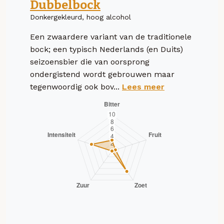
Dubbelbock
Donkergekleurd, hoog alcohol
Een zwaardere variant van de traditionele
bock; een typisch Nederlands (en Duits)
seizoensbier die van oorsprong
ondergistend wordt gebrouwen maar
tegenwoordig ook bov...
Lees meer