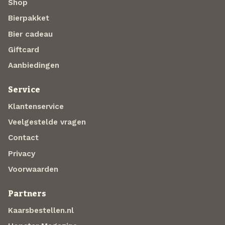
Shop
Bierpakket
Bier cadeau
Giftcard
Aanbiedingen
Service
Klantenservice
Veelgestelde vragen
Contact
Privacy
Voorwaarden
Partners
Kaarsbestellen.nl