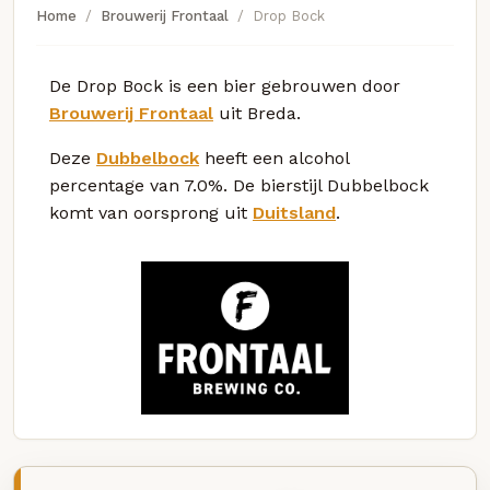
Home
Brouwerij Frontaal
Drop Bock
De Drop Bock is een bier gebrouwen door
Brouwerij Frontaal
uit Breda.
Deze
Dubbelbock
heeft een alcohol
percentage van 7.0%. De bierstijl Dubbelbock
komt van oorsprong uit
Duitsland
.