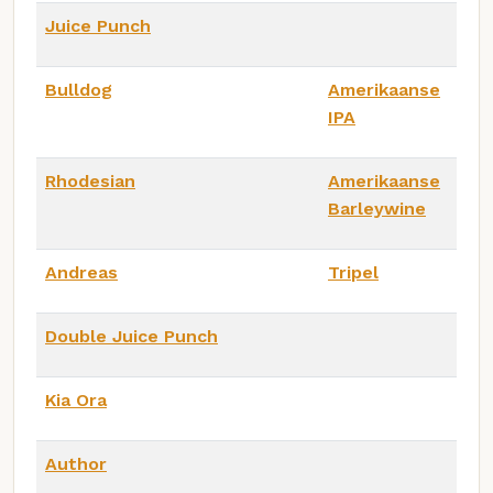
Juice Punch
Bulldog
Amerikaanse
IPA
Rhodesian
Amerikaanse
Barleywine
Andreas
Tripel
Double Juice Punch
Kia Ora
Author