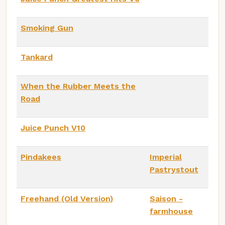
Smoking Gun
Tankard
When the Rubber Meets the
Road
Juice Punch V10
Pindakees
Imperial
Pastrystout
Freehand (Old Version)
Saison -
farmhouse