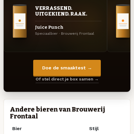
VERRASSEND.
UITGEKIEND. RAAK.
Juice Punch
Speciaalbier · Brouwerij Frontaal
Doe de smaaktest →
Of stel direct je box samen →
Andere bieren van Brouwerij
Frontaal
Bier
Stijl