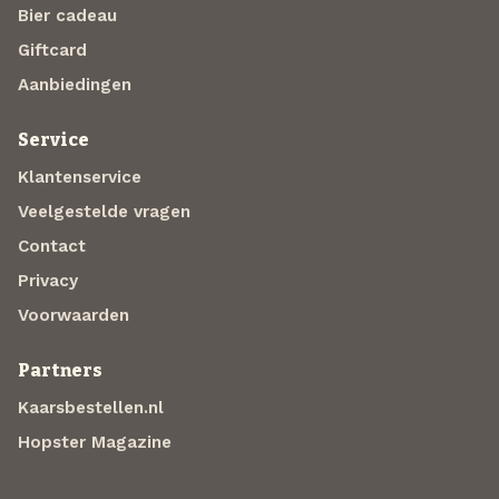
Bier cadeau
Giftcard
Aanbiedingen
Service
Klantenservice
Veelgestelde vragen
Contact
Privacy
Voorwaarden
Partners
Kaarsbestellen.nl
Hopster Magazine