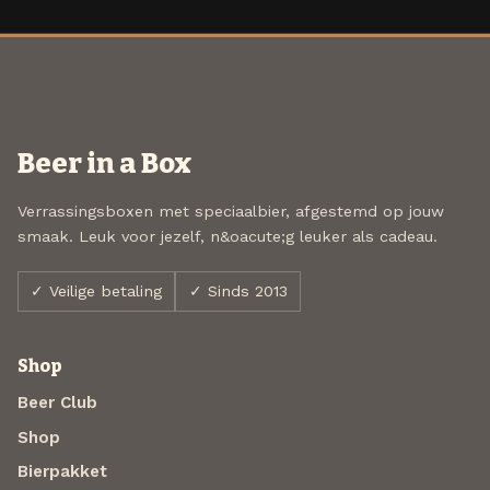
Beer in a Box
Verrassingsboxen met speciaalbier, afgestemd op jouw
smaak. Leuk voor jezelf, n&oacute;g leuker als cadeau.
✓ Veilige betaling
✓ Sinds 2013
Shop
Beer Club
Shop
Bierpakket