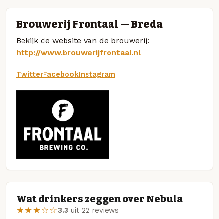
Brouwerij Frontaal — Breda
Bekijk de website van de brouwerij:
http://www.brouwerijfrontaal.nl
Twitter
Facebook
Instagram
Wat drinkers zeggen over Nebula
★★★☆☆
3.3
uit 22 reviews