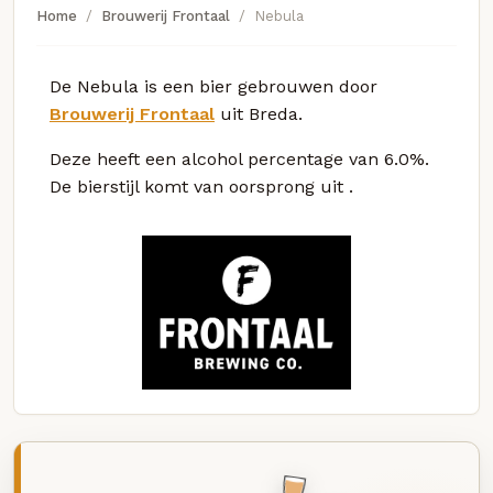
Home
Brouwerij Frontaal
Nebula
De Nebula is een bier gebrouwen door
Brouwerij Frontaal
uit Breda.
Deze
heeft een alcohol percentage van 6.0%.
De bierstijl komt van oorsprong uit
.