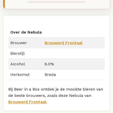
Over de Nebula
Brouwer
Brouwerij Frontaal
Bierstijl
Alcohol
6.0%
Herkomst
Breda
Bij Beer in a Box ontdek je de mooiste bieren van
de beste brouwers, zoals deze Nebula van
Brouwerij Frontaal
.