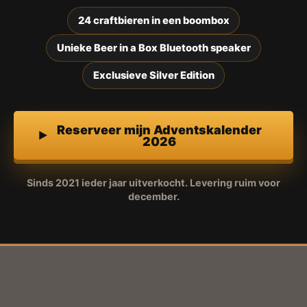
24 craftbieren in een boombox
Unieke Beer in a Box Bluetooth speaker
Exclusieve Silver Edition
Reserveer mijn Adventskalender
2026
Sinds 2021 ieder jaar uitverkocht. Levering ruim voor
december.