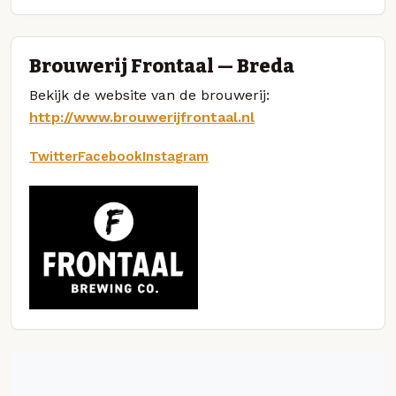
Brouwerij Frontaal — Breda
Bekijk de website van de brouwerij:
http://www.brouwerijfrontaal.nl
Twitter
Facebook
Instagram