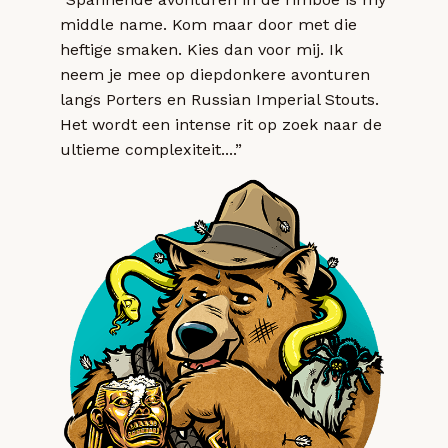
middle name. Kom maar door met die
heftige smaken. Kies dan voor mij. Ik
neem je mee op diepdonkere avonturen
langs Porters en Russian Imperial Stouts.
Het wordt een intense rit op zoek naar de
ultieme complexiteit....”