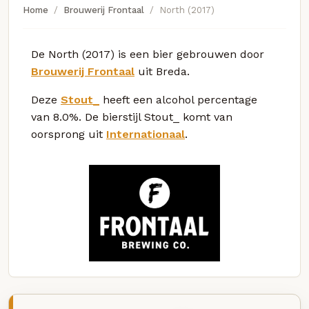
Home
Brouwerij Frontaal
North (2017)
De North (2017) is een bier gebrouwen door
Brouwerij Frontaal
uit Breda.
Deze
Stout_
heeft een alcohol percentage
van 8.0%. De bierstijl Stout_ komt van
oorsprong uit
Internationaal
.