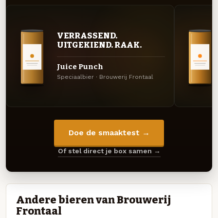
VERRASSEND.
UITGEKIEND. RAAK.
Juice Punch
Speciaalbier · Brouwerij Frontaal
Doe de smaaktest →
Of stel direct je box samen →
Andere bieren van Brouwerij
Frontaal