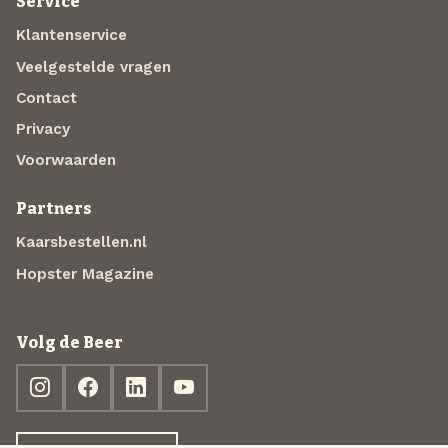
Service
Klantenservice
Veelgestelde vragen
Contact
Privacy
Voorwaarden
Partners
Kaarsbestellen.nl
Hopster Magazine
Volg de Beer