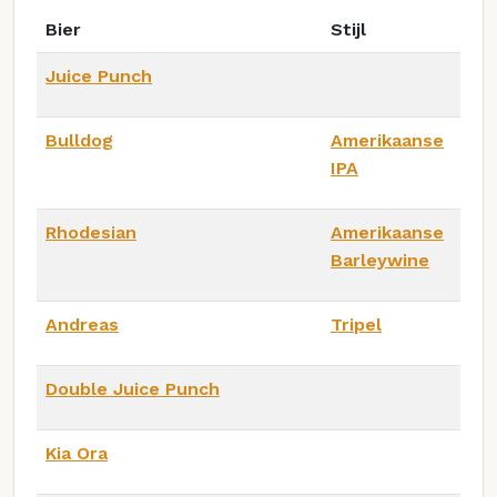
Bier
Stijl
Juice Punch
Bulldog
Amerikaanse
IPA
Rhodesian
Amerikaanse
Barleywine
Andreas
Tripel
Double Juice Punch
Kia Ora