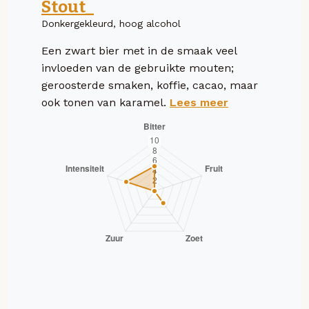
Stout_
Donkergekleurd, hoog alcohol
Een zwart bier met in de smaak veel
invloeden van de gebruikte mouten;
geroosterde smaken, koffie, cacao, maar
ook tonen van karamel.
Lees meer