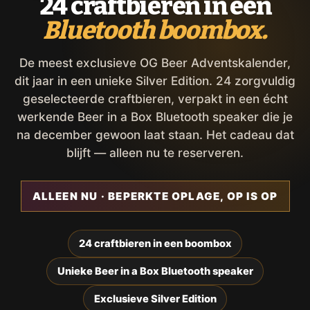
24 craftbieren in een
Bluetooth boombox.
De meest exclusieve OG Beer Adventskalender,
dit jaar in een unieke Silver Edition. 24 zorgvuldig
geselecteerde craftbieren, verpakt in een écht
werkende Beer in a Box Bluetooth speaker die je
na december gewoon laat staan. Het cadeau dat
blijft — alleen nu te reserveren.
ALLEEN NU · BEPERKTE OPLAGE, OP IS OP
24 craftbieren in een boombox
Unieke Beer in a Box Bluetooth speaker
Exclusieve Silver Edition