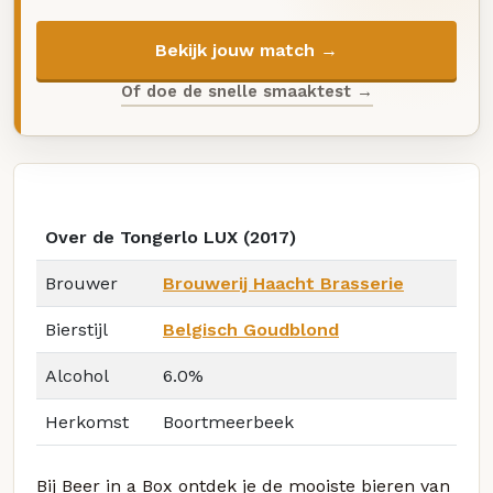
Bekijk jouw match →
Of doe de snelle smaaktest →
Over de Tongerlo LUX (2017)
Brouwer
Brouwerij Haacht Brasserie
Bierstijl
Belgisch Goudblond
Alcohol
6.0%
Herkomst
Boortmeerbeek
Bij Beer in a Box ontdek je de mooiste bieren van