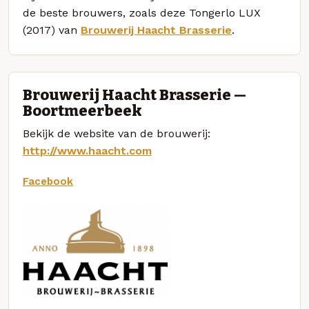
de beste brouwers, zoals deze Tongerlo LUX
(2017) van
Brouwerij Haacht Brasserie
.
Brouwerij Haacht Brasserie —
Boortmeerbeek
Bekijk de website van de brouwerij:
http://www.haacht.com
Facebook