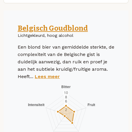
Belgisch Goudblond
Lichtgekleurd, hoog alcohol
Een blond bier van gemiddelde sterkte, de
complexiteit van de Belgische gist is
duidelijk aanwezig, dan ruik en proef je
aan het subtiele kruidig/fruitige aroma.
Heeft...
Lees meer