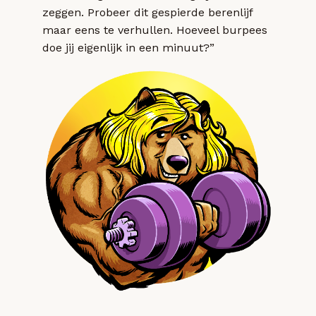
zeggen. Probeer dit gespierde berenlijf
maar eens te verhullen. Hoeveel burpees
doe jij eigenlijk in een minuut?”