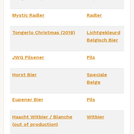
Mystic Radler
Radler
Tongerlo Christmas (2018)
Lichtgekleurd
Belgisch Bier
JWG Pilsener
Pils
Horst Bier
Speciale
Belge
Eupener Bier
Pils
Haacht Witbier / Blanche
Witbier
(out of production)