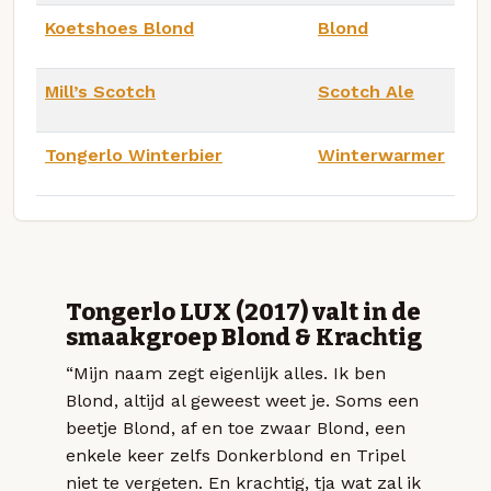
Koetshoes Blond
Blond
Mill’s Scotch
Scotch Ale
Tongerlo Winterbier
Winterwarmer
Tongerlo LUX (2017) valt in de
smaakgroep Blond & Krachtig
“Mijn naam zegt eigenlijk alles. Ik ben
Blond, altijd al geweest weet je. Soms een
beetje Blond, af en toe zwaar Blond, een
enkele keer zelfs Donkerblond en Tripel
niet te vergeten. En krachtig, tja wat zal ik