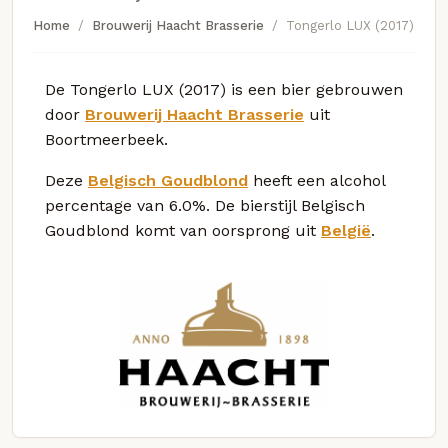
Home
Brouwerij Haacht Brasserie
Tongerlo LUX (2017)
De Tongerlo LUX (2017) is een bier gebrouwen
door
Brouwerij Haacht Brasserie
uit
Boortmeerbeek.
Deze
Belgisch Goudblond
heeft een alcohol
percentage van 6.0%. De bierstijl Belgisch
Goudblond komt van oorsprong uit
België
.