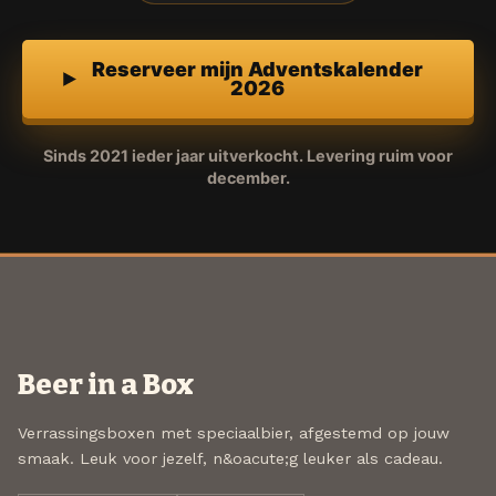
Reserveer mijn Adventskalender
2026
Sinds 2021 ieder jaar uitverkocht. Levering ruim voor
december.
Beer in a Box
Verrassingsboxen met speciaalbier, afgestemd op jouw
smaak. Leuk voor jezelf, n&oacute;g leuker als cadeau.