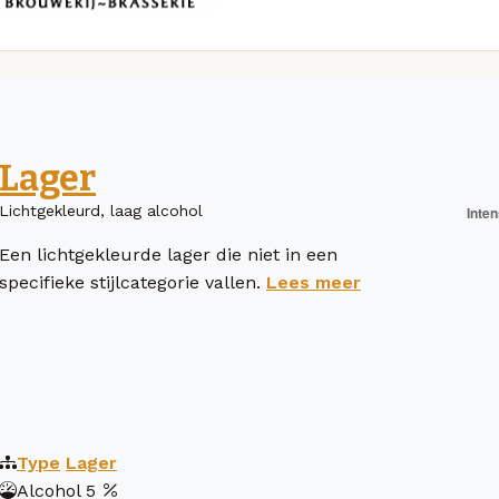
Lager
Lichtgekleurd, laag alcohol
Een lichtgekleurde lager die niet in een
specifieke stijlcategorie vallen.
Lees meer
Type
Lager
Alcohol
5