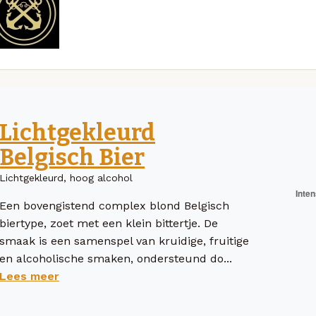
Lichtgekleurd
Belgisch Bier
Lichtgekleurd, hoog alcohol
Een bovengistend complex blond Belgisch
biertype, zoet met een klein bittertje. De
smaak is een samenspel van kruidige, fruitige
en alcoholische smaken, ondersteund do...
Lees meer