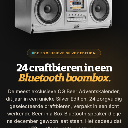
DE EXCLUSIEVE SILVER EDITION
24 craftbieren in een
Bluetooth boombox.
De meest exclusieve OG Beer Adventskalender,
dit jaar in een unieke Silver Edition. 24 zorgvuldig
geselecteerde craftbieren, verpakt in een écht
werkende Beer in a Box Bluetooth speaker die je
na december gewoon laat staan. Het cadeau dat