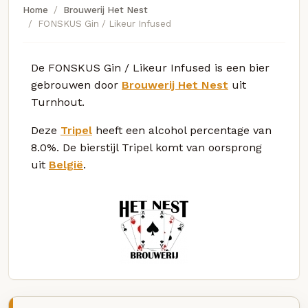
Home
Brouwerij Het Nest
FONSKUS Gin / Likeur Infused
De FONSKUS Gin / Likeur Infused is een bier
gebrouwen door
Brouwerij Het Nest
uit
Turnhout.
Deze
Tripel
heeft een alcohol percentage van
8.0%. De bierstijl Tripel komt van oorsprong
uit
België
.