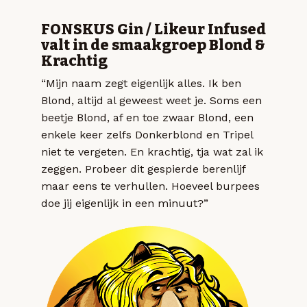
FONSKUS Gin / Likeur Infused
valt in de smaakgroep Blond &
Krachtig
“Mijn naam zegt eigenlijk alles. Ik ben
Blond, altijd al geweest weet je. Soms een
beetje Blond, af en toe zwaar Blond, een
enkele keer zelfs Donkerblond en Tripel
niet te vergeten. En krachtig, tja wat zal ik
zeggen. Probeer dit gespierde berenlijf
maar eens te verhullen. Hoeveel burpees
doe jij eigenlijk in een minuut?”