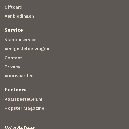
Giftcard
Aanbiedingen
Service
Klantenservice
Veelgestelde vragen
Contact
Privacy
Voorwaarden
Partners
Kaarsbestellen.nl
Hopster Magazine
Volg de Beer