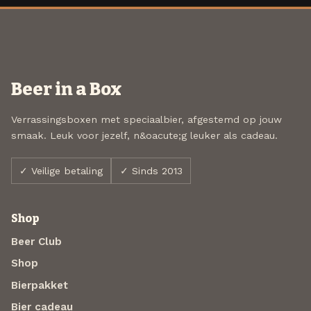
Beer in a Box
Verrassingsboxen met speciaalbier, afgestemd op jouw
smaak. Leuk voor jezelf, n&oacute;g leuker als cadeau.
✓ Veilige betaling
✓ Sinds 2013
Shop
Beer Club
Shop
Bierpakket
Bier cadeau