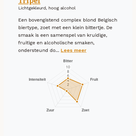
Tripel
Lichtgekleurd, hoog alcohol
Een bovengistend complex blond Belgisch
biertype, zoet met een klein bittertje. De
smaak is een samenspel van kruidige,
fruitige en alcoholische smaken,
ondersteund do...
Lees meer