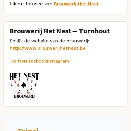
Likeur Infused van
Brouwerij Het Nest
.
Brouwerij Het Nest — Turnhout
Bekijk de website van de brouwerij:
http://www.brouwerijhetnest.be
Twitter
Facebook
Instagram