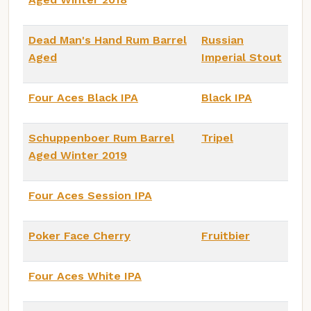
Dead Man's Hand Rum Barrel
Russian
Aged
Imperial Stout
Four Aces Black IPA
Black IPA
Schuppenboer Rum Barrel
Tripel
Aged Winter 2019
Four Aces Session IPA
Poker Face Cherry
Fruitbier
Four Aces White IPA