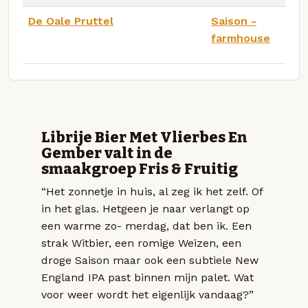
De Oale Pruttel
Saison -
farmhouse
Librije Bier Met Vlierbes En
Gember valt in de
smaakgroep Fris & Fruitig
“Het zonnetje in huis, al zeg ik het zelf. Of
in het glas. Hetgeen je naar verlangt op
een warme zo- merdag, dat ben ik. Een
strak Witbier, een romige Weizen, een
droge Saison maar ook een subtiele New
England IPA past binnen mijn palet. Wat
voor weer wordt het eigenlijk vandaag?”