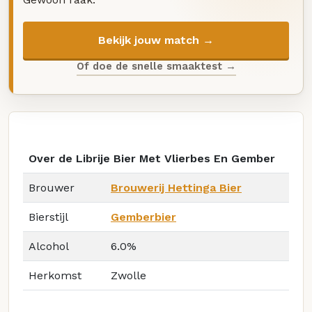
Bekijk jouw match →
Of doe de snelle smaaktest →
Over de Librije Bier Met Vlierbes En Gember
Brouwer
Brouwerij Hettinga Bier
Bierstijl
Gemberbier
Alcohol
6.0%
Herkomst
Zwolle