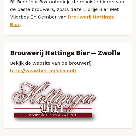
Bij Beer in a Box ontdek je de mooiste bieren van
de beste brouwers, zoals deze Librije Bier Met
Vlierbes En Gember van
Brouwerij Hettinga
Bier
.
Brouwerij Hettinga Bier — Zwolle
Bekijk de website van de brouwerij:
http://www.hettingabier.nl/