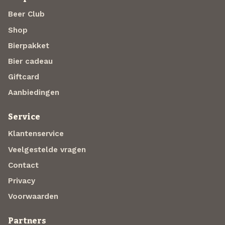
Beer Club
Shop
Bierpakket
Bier cadeau
Giftcard
Aanbiedingen
Service
Klantenservice
Veelgestelde vragen
Contact
Privacy
Voorwaarden
Partners