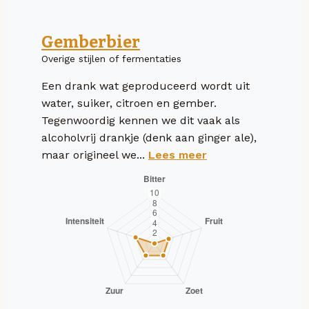
Gemberbier
Overige stijlen of fermentaties
Een drank wat geproduceerd wordt uit
water, suiker, citroen en gember.
Tegenwoordig kennen we dit vaak als
alcoholvrij drankje (denk aan ginger ale),
maar origineel we...
Lees meer