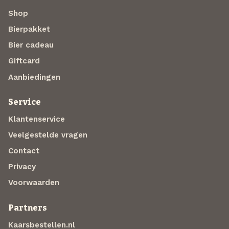
Shop
Bierpakket
Bier cadeau
Giftcard
Aanbiedingen
Service
Klantenservice
Veelgestelde vragen
Contact
Privacy
Voorwaarden
Partners
Kaarsbestellen.nl