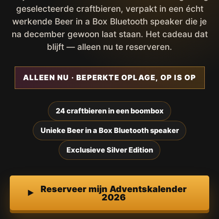
geselecteerde craftbieren, verpakt in een écht
werkende Beer in a Box Bluetooth speaker die je
na december gewoon laat staan. Het cadeau dat
blijft — alleen nu te reserveren.
ALLEEN NU · BEPERKTE OPLAGE, OP IS OP
24 craftbieren in een boombox
Unieke Beer in a Box Bluetooth speaker
Exclusieve Silver Edition
Reserveer mijn Adventskalender
2026