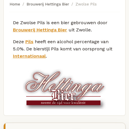
Home
Brouwerij Hettinga Bier
Zwolse Pils
De Zwolse Pils is een bier gebrouwen door
Brouwerij Hettinga Bier
uit Zwolle.
Deze
Pils
heeft een alcohol percentage van
5.0%. De bierstijl Pils komt van oorsprong uit
Internationaal
.