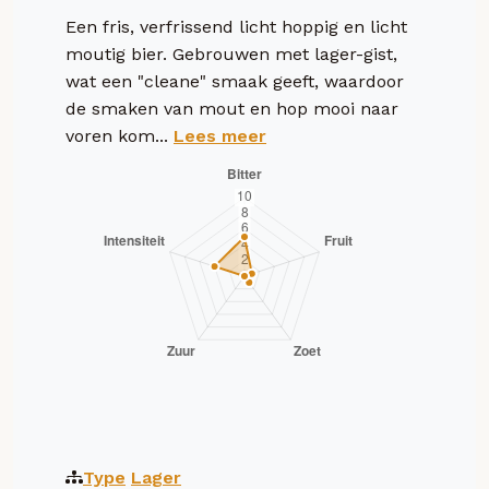
Een fris, verfrissend licht hoppig en licht
moutig bier. Gebrouwen met lager-gist,
wat een "cleane" smaak geeft, waardoor
de smaken van mout en hop mooi naar
voren kom...
Lees meer
Type
Lager