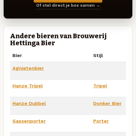
Of stel direct je box samen →
Andere bieren van Brouwerij
Hettinga Bier
Bier
Stijl
Agnietenbier
Hanze Tripel
Tripel
Hanze Dubbel
Donker Bier
Sassenporter
Porter