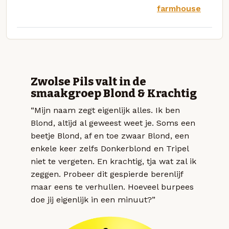
farmhouse
Zwolse Pils valt in de
smaakgroep Blond & Krachtig
“Mijn naam zegt eigenlijk alles. Ik ben
Blond, altijd al geweest weet je. Soms een
beetje Blond, af en toe zwaar Blond, een
enkele keer zelfs Donkerblond en Tripel
niet te vergeten. En krachtig, tja wat zal ik
zeggen. Probeer dit gespierde berenlijf
maar eens te verhullen. Hoeveel burpees
doe jij eigenlijk in een minuut?”