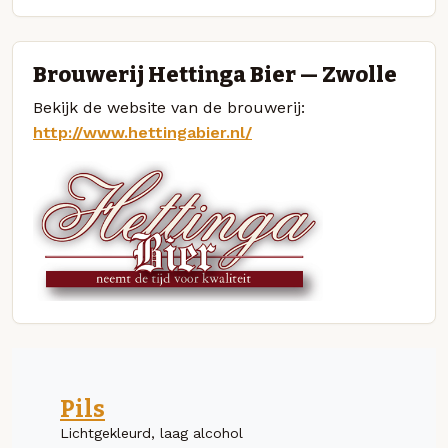
Brouwerij Hettinga Bier — Zwolle
Bekijk de website van de brouwerij:
http://www.hettingabier.nl/
Pils
Lichtgekleurd, laag alcohol