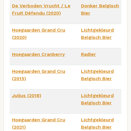
De Verboden Vrucht / Le
Donker Belgisch
Fruit Défendu (2020)
Bier
Hoegaarden Grand Cru
Lichtgekleurd
(2020)
Belgisch Bier
Hoegaarden Cranberry
Radler
Hoegaarden Grand Cru
Lichtgekleurd
(2015)
Belgisch Bier
Julius (2018)
Lichtgekleurd
Belgisch Bier
Hoegaarden Grand Cru
Lichtgekleurd
(2021)
Belgisch Bier