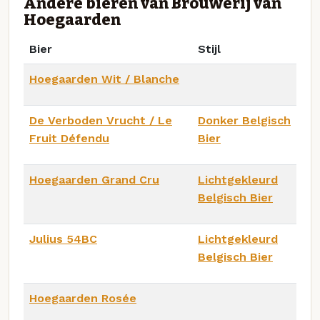
Andere bieren van Brouwerij van
Hoegaarden
Bier
Stijl
Hoegaarden Wit / Blanche
De Verboden Vrucht / Le
Donker Belgisch
Fruit Défendu
Bier
Hoegaarden Grand Cru
Lichtgekleurd
Belgisch Bier
Julius 54BC
Lichtgekleurd
Belgisch Bier
Hoegaarden Rosée