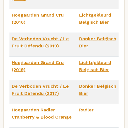
Hoegaarden Grand Cru
Lichtgekleurd
(2016)
Belgisch Bier
De Verboden Vrucht / Le
Donker Belgisch
Fruit Défendu (2019)
Bier
Hoegaarden Grand Cru
Lichtgekleurd
(2019)
Belgisch Bier
De Verboden Vrucht / Le
Donker Belgisch
Fruit Défendu (2017)
Bier
Hoegaarden Radler
Radler
Cranberry & Blood Orange