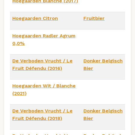
Hoegaarden Blanche (2017)
Hoegaarden Citron
Fruitbier
Hoegaarden Radler Agrum
0,0%
De Verboden Vrucht / Le
Donker Belgisch
Fruit Défendu (2016)
Bier
Hoegaarden Wit / Blanche
(2021)
De Verboden Vrucht / Le
Donker Belgisch
Fruit Défendu (2018)
Bier