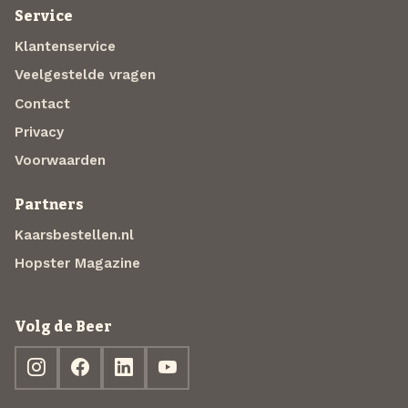
Service
Klantenservice
Veelgestelde vragen
Contact
Privacy
Voorwaarden
Partners
Kaarsbestellen.nl
Hopster Magazine
Volg de Beer