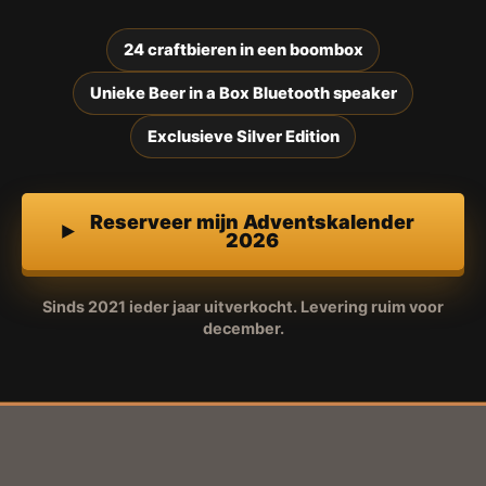
24 craftbieren in een boombox
Unieke Beer in a Box Bluetooth speaker
Exclusieve Silver Edition
Reserveer mijn Adventskalender
2026
Sinds 2021 ieder jaar uitverkocht. Levering ruim voor
december.