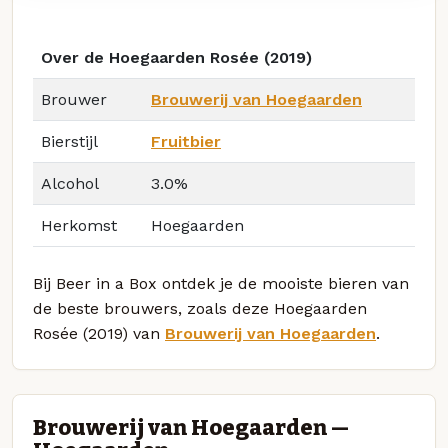
Over de Hoegaarden Rosée (2019)
Brouwer
Brouwerij van Hoegaarden
Bierstijl
Fruitbier
Alcohol
3.0%
Herkomst
Hoegaarden
Bij Beer in a Box ontdek je de mooiste bieren van
de beste brouwers, zoals deze Hoegaarden
Rosée (2019) van
Brouwerij van Hoegaarden
.
Brouwerij van Hoegaarden —