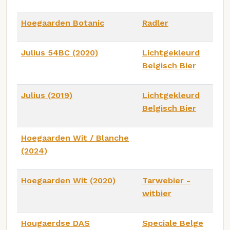
Hoegaarden Botanic
Radler
Julius 54BC (2020)
Lichtgekleurd
Belgisch Bier
Julius (2019)
Lichtgekleurd
Belgisch Bier
Hoegaarden Wit / Blanche
(2024)
Hoegaarden Wit (2020)
Tarwebier -
witbier
Hougaerdse DAS
Speciale Belge