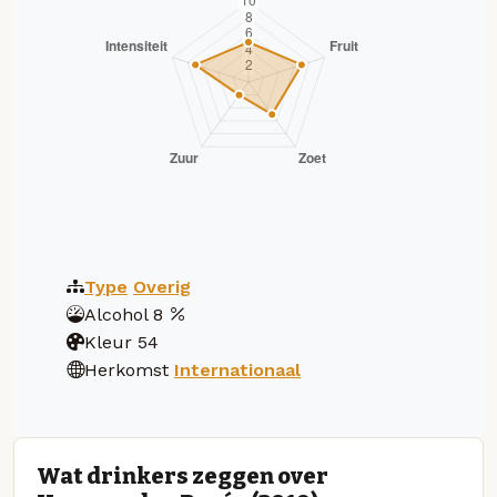
Type
Overig
Alcohol
8
Kleur
54
Herkomst
Internationaal
Wat drinkers zeggen over