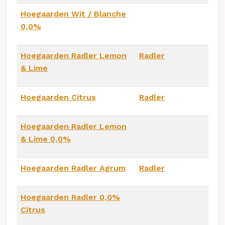
Hoegaarden Wit / Blanche
0,0%
Hoegaarden Radler Lemon
Radler
& Lime
Hoegaarden Citrus
Radler
Hoegaarden Radler Lemon
& Lime 0,0%
Hoegaarden Radler Agrum
Radler
Hoegaarden Radler 0,0%
Citrus