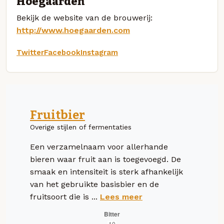
Hoegaarden
Bekijk de website van de brouwerij:
http://www.hoegaarden.com
Twitter
Facebook
Instagram
Fruitbier
Overige stijlen of fermentaties
Een verzamelnaam voor allerhande
bieren waar fruit aan is toegevoegd. De
smaak en intensiteit is sterk afhankelijk
van het gebruikte basisbier en de
fruitsoort die is ...
Lees meer