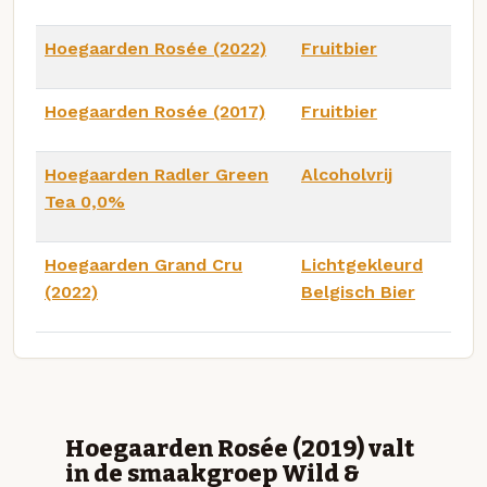
Hoegaarden Rosée (2022)
Fruitbier
Hoegaarden Rosée (2017)
Fruitbier
Hoegaarden Radler Green
Alcoholvrij
Tea 0,0%
Hoegaarden Grand Cru
Lichtgekleurd
(2022)
Belgisch Bier
Hoegaarden Rosée (2019) valt
in de smaakgroep Wild &