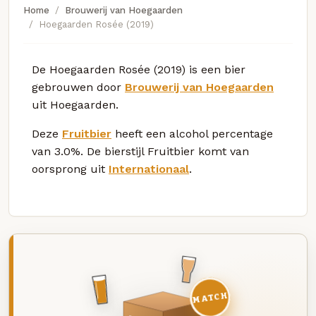
Home
Brouwerij van Hoegaarden
Hoegaarden Rosée (2019)
De Hoegaarden Rosée (2019) is een bier
gebrouwen door
Brouwerij van Hoegaarden
uit Hoegaarden.
Deze
Fruitbier
heeft een alcohol percentage
van 3.0%. De bierstijl Fruitbier komt van
oorsprong uit
Internationaal
.
MATCH