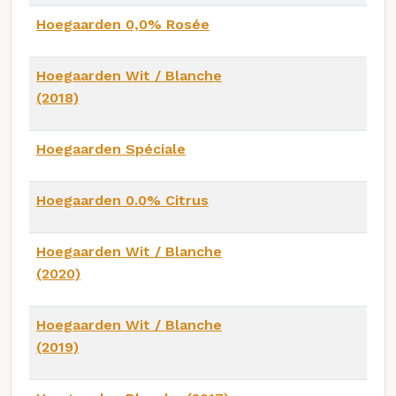
Hoegaarden 0,0% Rosée
Hoegaarden Wit / Blanche
(2018)
Hoegaarden Spéciale
Hoegaarden 0.0% Citrus
Hoegaarden Wit / Blanche
(2020)
Hoegaarden Wit / Blanche
(2019)