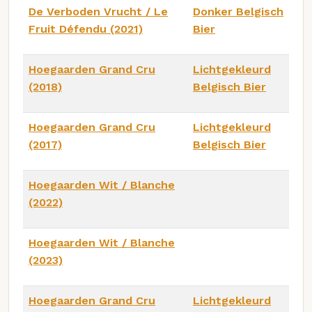
De Verboden Vrucht / Le
Donker Belgisch
Fruit Défendu (2021)
Bier
Hoegaarden Grand Cru
Lichtgekleurd
(2018)
Belgisch Bier
Hoegaarden Grand Cru
Lichtgekleurd
(2017)
Belgisch Bier
Hoegaarden Wit / Blanche
(2022)
Hoegaarden Wit / Blanche
(2023)
Hoegaarden Grand Cru
Lichtgekleurd