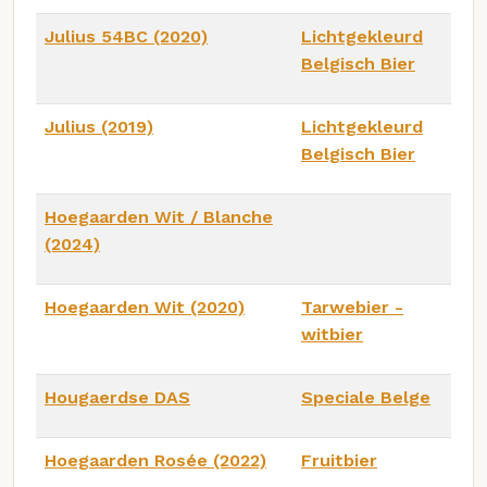
Julius 54BC (2020)
Lichtgekleurd
Belgisch Bier
Julius (2019)
Lichtgekleurd
Belgisch Bier
Hoegaarden Wit / Blanche
(2024)
Hoegaarden Wit (2020)
Tarwebier -
witbier
Hougaerdse DAS
Speciale Belge
Hoegaarden Rosée (2022)
Fruitbier