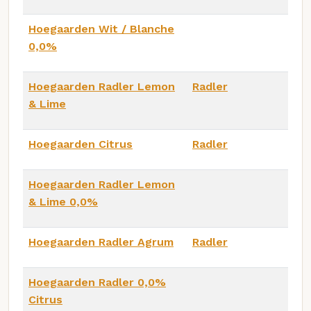
Hoegaarden Wit / Blanche
0,0%
Hoegaarden Radler Lemon
Radler
& Lime
Hoegaarden Citrus
Radler
Hoegaarden Radler Lemon
& Lime 0,0%
Hoegaarden Radler Agrum
Radler
Hoegaarden Radler 0,0%
Citrus