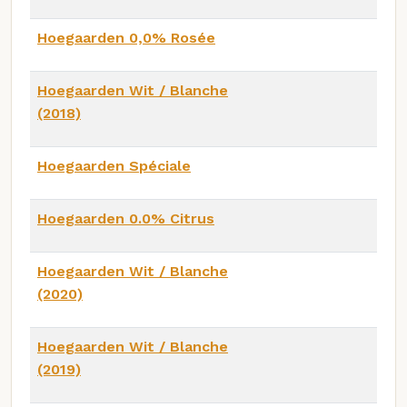
Hoegaarden 0,0% Rosée
Hoegaarden Wit / Blanche
(2018)
Hoegaarden Spéciale
Hoegaarden 0.0% Citrus
Hoegaarden Wit / Blanche
(2020)
Hoegaarden Wit / Blanche
(2019)