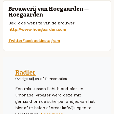
Brouwerij van Hoegaarden —
Hoegaarden
Bekijk de website van de brouwerij:
http://www.hoegaarden.com
Twitter
Facebook
Instagram
Radler
Overige stijlen of fermentaties
Een mix tussen licht blond bier en
limonade. Vroeger werd deze mix
gemaakt om de scherpe randjes van het
bier af te halen of smaakafwijkingen te