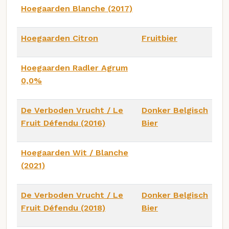
Hoegaarden Blanche (2017)
Hoegaarden Citron
Fruitbier
Hoegaarden Radler Agrum
0,0%
De Verboden Vrucht / Le
Donker Belgisch
Fruit Défendu (2016)
Bier
Hoegaarden Wit / Blanche
(2021)
De Verboden Vrucht / Le
Donker Belgisch
Fruit Défendu (2018)
Bier