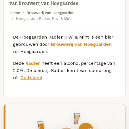
van Brouwerij van Hoegaarden
Home
Brouwerij van Hoegaarden
Hoegaarden Radler Kiwi & Mint
De Hoegaarden Radler Kiwi & Mint is een bier
gebrouwen door
Brouwerij van Hoegaarden
uit Hoegaarden.
Deze
Radler
heeft een alcohol percentage van
2.0%. De bierstijl Radler komt van oorsprong
uit
Duitsland
.