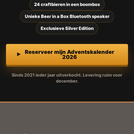
24 craftbieren in een boombox
Unieke Beer in a Box Bluetooth speaker
Exclusieve Silver Edition
Reserveer mijn Adventskalender
2026
Sinds 2021 ieder jaar uitverkocht. Levering ruim voor
december.