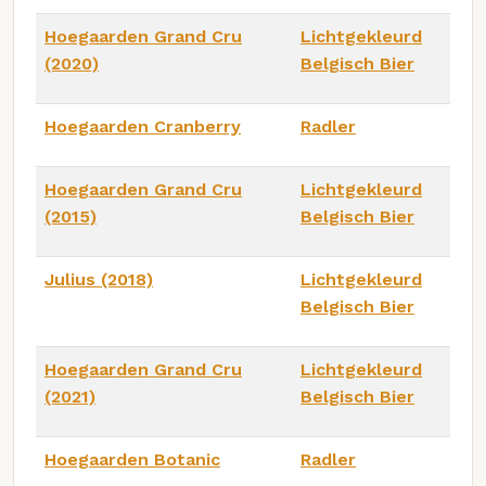
Hoegaarden Grand Cru
Lichtgekleurd
(2020)
Belgisch Bier
Hoegaarden Cranberry
Radler
Hoegaarden Grand Cru
Lichtgekleurd
(2015)
Belgisch Bier
Julius (2018)
Lichtgekleurd
Belgisch Bier
Hoegaarden Grand Cru
Lichtgekleurd
(2021)
Belgisch Bier
Hoegaarden Botanic
Radler