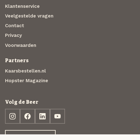
Klantenservice
Veelgestelde vragen
Contact
Privacy
Voorwaarden
Partners
Kaarsbestellen.nl
Hopster Magazine
Volg de Beer
Ontdek jouw box