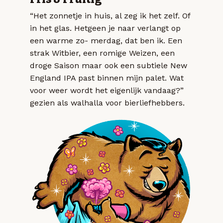
“Het zonnetje in huis, al zeg ik het zelf. Of
in het glas. Hetgeen je naar verlangt op
een warme zo- merdag, dat ben ik. Een
strak Witbier, een romige Weizen, een
droge Saison maar ook een subtiele New
England IPA past binnen mijn palet. Wat
voor weer wordt het eigenlijk vandaag?”
gezien als walhalla voor bierliefhebbers.