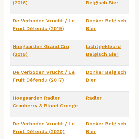
(2016)
Belgisch Bier
De Verboden Vrucht / Le
Donker Belgisch
Fruit Défendu (2019)
Bier
Hoegaarden Grand Cru
Lichtgekleurd
(2019)
Belgisch Bier
De Verboden Vrucht / Le
Donker Belgisch
Fruit Défendu (2017)
Bier
Hoegaarden Radler
Radler
Cranberry & Blood Orange
De Verboden Vrucht / Le
Donker Belgisch
Fruit Défendu (2020)
Bier