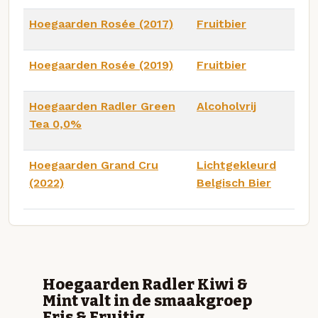
Hoegaarden Rosée (2017)
Fruitbier
Hoegaarden Rosée (2019)
Fruitbier
Hoegaarden Radler Green
Alcoholvrij
Tea 0,0%
Hoegaarden Grand Cru
Lichtgekleurd
(2022)
Belgisch Bier
Hoegaarden Radler Kiwi &
Mint valt in de smaakgroep
Fris & Fruitig