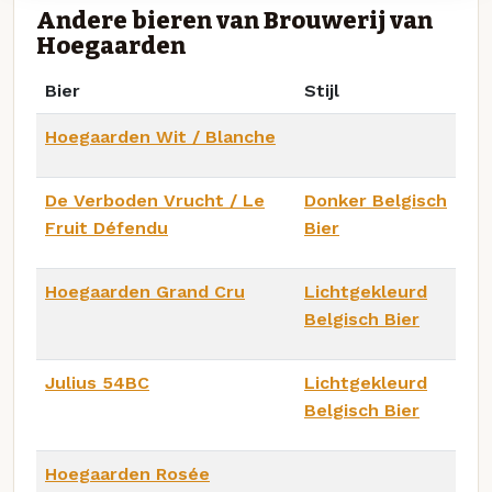
Andere bieren van Brouwerij van
Hoegaarden
Bier
Stijl
Hoegaarden Wit / Blanche
De Verboden Vrucht / Le
Donker Belgisch
Fruit Défendu
Bier
Hoegaarden Grand Cru
Lichtgekleurd
Belgisch Bier
Julius 54BC
Lichtgekleurd
Belgisch Bier
Hoegaarden Rosée