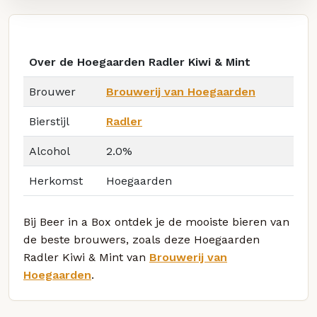
Over de Hoegaarden Radler Kiwi & Mint
Brouwer
Brouwerij van Hoegaarden
Bierstijl
Radler
Alcohol
2.0%
Herkomst
Hoegaarden
Bij Beer in a Box ontdek je de mooiste bieren van
de beste brouwers, zoals deze Hoegaarden
Radler Kiwi & Mint van
Brouwerij van
Hoegaarden
.