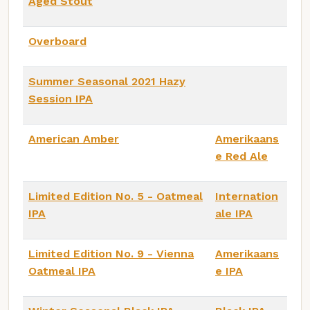
Aged Stout
Overboard
Summer Seasonal 2021 Hazy
Session IPA
American Amber
Amerikaans
e Red Ale
Limited Edition No. 5 - Oatmeal
Internation
IPA
ale IPA
Limited Edition No. 9 - Vienna
Amerikaans
Oatmeal IPA
e IPA