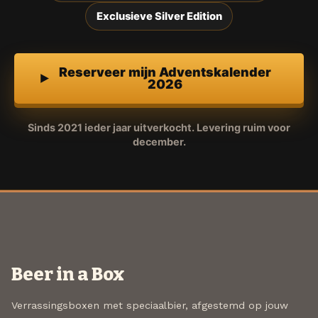
Exclusieve Silver Edition
Reserveer mijn Adventskalender
2026
Sinds 2021 ieder jaar uitverkocht. Levering ruim voor
december.
Beer in a Box
Verrassingsboxen met speciaalbier, afgestemd op jouw