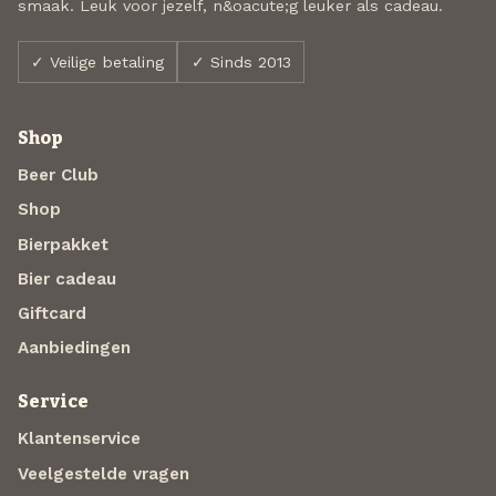
smaak. Leuk voor jezelf, n&oacute;g leuker als cadeau.
✓ Veilige betaling
✓ Sinds 2013
Shop
Beer Club
Shop
Bierpakket
Bier cadeau
Giftcard
Aanbiedingen
Service
Klantenservice
Veelgestelde vragen