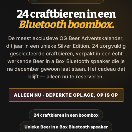
24 craftbieren in een
Bluetooth boombox.
De meest exclusieve OG Beer Adventskalender,
dit jaar in een unieke Silver Edition. 24 zorgvuldig
geselecteerde craftbieren, verpakt in een écht
werkende Beer in a Box Bluetooth speaker die je
na december gewoon laat staan. Het cadeau dat
blijft — alleen nu te reserveren.
ALLEEN NU · BEPERKTE OPLAGE, OP IS OP
24 craftbieren in een boombox
Unieke Beer in a Box Bluetooth speaker