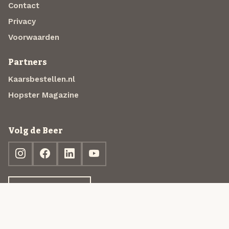
Contact
Privacy
Voorwaarden
Partners
Kaarsbestellen.nl
Hopster Magazine
Volg de Beer
Ontdek jouw box