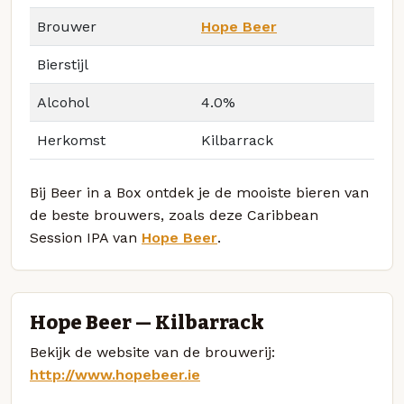
Brouwer
Hope Beer
Bierstijl
Alcohol
4.0%
Herkomst
Kilbarrack
Bij Beer in a Box ontdek je de mooiste bieren van
de beste brouwers, zoals deze Caribbean
Session IPA van
Hope Beer
.
Hope Beer — Kilbarrack
Bekijk de website van de brouwerij:
http://www.hopebeer.ie