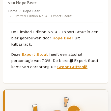
van Hope Beer
Home
Hope Beer
Limited Edition No. 4 - Export Stout
De Limited Edition No. 4 - Export Stout is een
bier gebrouwen door
Hope Beer
uit
Kilbarrack.
Deze
Export Stout
heeft een alcohol
percentage van 7.0%. De bierstijl Export Stout
komt van oorsprong uit
Groot Brittanië
.