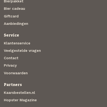
Bierpakket
Bier cadeau
Giftcard
Aanbiedingen
Service
Klantenservice
Veelgestelde vragen
Contact
Privacy
Voorwaarden
Partners
Kaarsbestellen.nl
Hopster Magazine