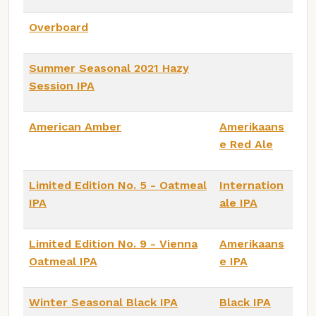
Overboard
Summer Seasonal 2021 Hazy
Session IPA
American Amber
Amerikaans
e Red Ale
Limited Edition No. 5 - Oatmeal
Internation
IPA
ale IPA
Limited Edition No. 9 - Vienna
Amerikaans
Oatmeal IPA
e IPA
Winter Seasonal Black IPA
Black IPA