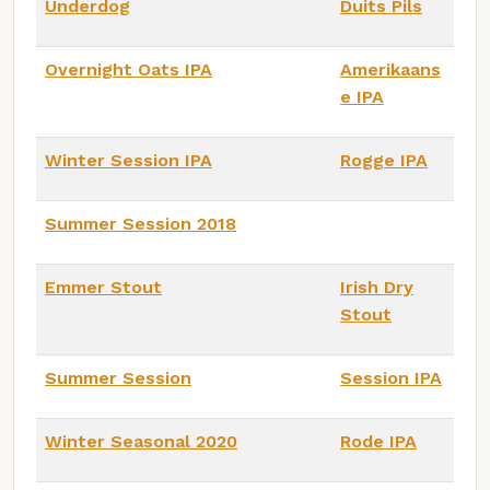
Underdog
Duits Pils
Overnight Oats IPA
Amerikaans
e IPA
Winter Session IPA
Rogge IPA
Summer Session 2018
Emmer Stout
Irish Dry
Stout
Summer Session
Session IPA
Winter Seasonal 2020
Rode IPA