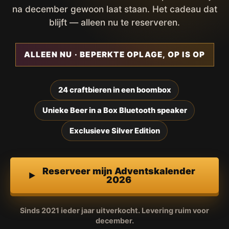
na december gewoon laat staan. Het cadeau dat
blijft — alleen nu te reserveren.
ALLEEN NU · BEPERKTE OPLAGE, OP IS OP
24 craftbieren in een boombox
Unieke Beer in a Box Bluetooth speaker
Exclusieve Silver Edition
Reserveer mijn Adventskalender
2026
Sinds 2021 ieder jaar uitverkocht. Levering ruim voor
december.