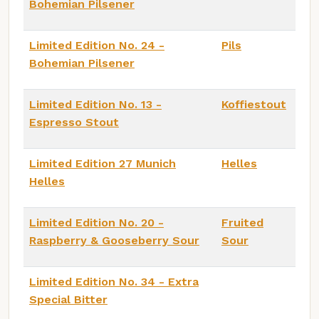
Bohemian Pilsener
Limited Edition No. 24 -
Pils
Bohemian Pilsener
Limited Edition No. 13 -
Koffiestout
Espresso Stout
Limited Edition 27 Munich
Helles
Helles
Limited Edition No. 20 -
Fruited
Raspberry & Gooseberry Sour
Sour
Limited Edition No. 34 - Extra
Special Bitter