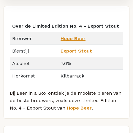
Over de Limited Edition No. 4 - Export Stout
Brouwer
Hope Beer
Bierstijl
Export Stout
Alcohol
7.0%
Herkomst
Kilbarrack
Bij Beer in a Box ontdek je de mooiste bieren van
de beste brouwers, zoals deze Limited Edition
No. 4 - Export Stout van
Hope Beer
.