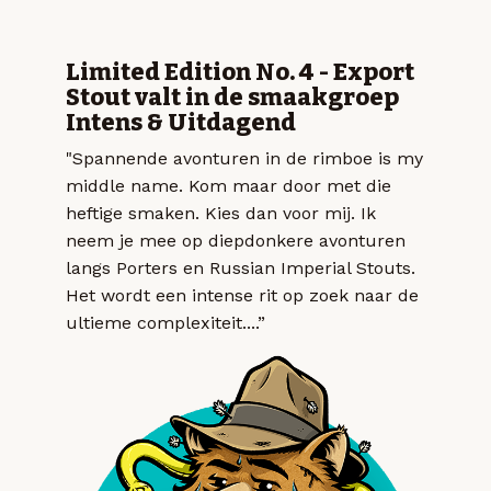
Limited Edition No. 4 - Export
Stout valt in de smaakgroep
Intens & Uitdagend
"Spannende avonturen in de rimboe is my
middle name. Kom maar door met die
heftige smaken. Kies dan voor mij. Ik
neem je mee op diepdonkere avonturen
langs Porters en Russian Imperial Stouts.
Het wordt een intense rit op zoek naar de
ultieme complexiteit....”