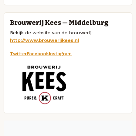
Brouwerij Kees — Middelburg
Bekijk de website van de brouwerij:
http://www.brouwerijkees.nl
Twitter
Facebook
Instagram