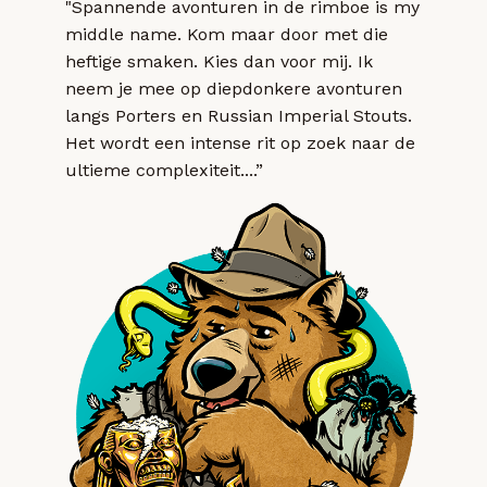
"Spannende avonturen in de rimboe is my
middle name. Kom maar door met die
heftige smaken. Kies dan voor mij. Ik
neem je mee op diepdonkere avonturen
langs Porters en Russian Imperial Stouts.
Het wordt een intense rit op zoek naar de
ultieme complexiteit....”