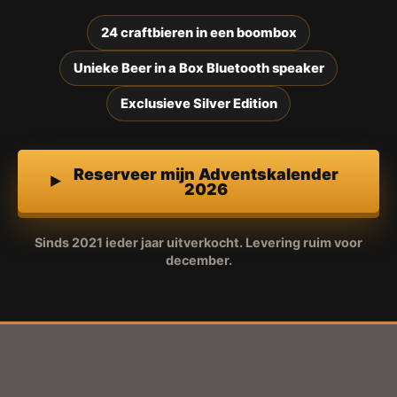
24 craftbieren in een boombox
Unieke Beer in a Box Bluetooth speaker
Exclusieve Silver Edition
Reserveer mijn Adventskalender
2026
Sinds 2021 ieder jaar uitverkocht. Levering ruim voor
december.