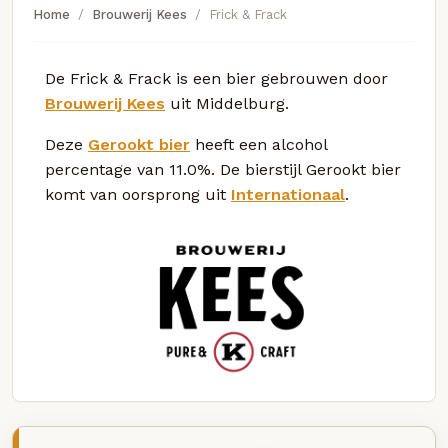
Home
Brouwerij Kees
Frick & Frack
De Frick & Frack is een bier gebrouwen door
Brouwerij Kees
uit Middelburg.
Deze
Gerookt bier
heeft een alcohol
percentage van 11.0%. De bierstijl Gerookt bier
komt van oorsprong uit
Internationaal
.