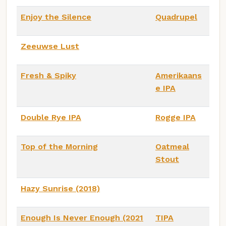
Enjoy the Silence
Quadrupel
Zeeuwse Lust
Fresh & Spiky
Amerikaans
e IPA
Double Rye IPA
Rogge IPA
Top of the Morning
Oatmeal
Stout
Hazy Sunrise (2018)
Enough Is Never Enough (2021
TIPA