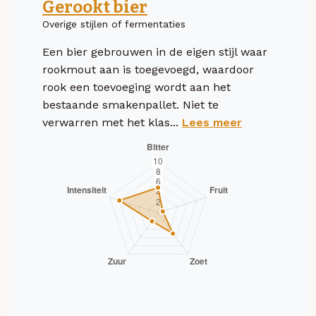
Gerookt bier
Overige stijlen of fermentaties
Een bier gebrouwen in de eigen stijl waar
rookmout aan is toegevoegd, waardoor
rook een toevoeging wordt aan het
bestaande smakenpallet. Niet te
verwarren met het klas...
Lees meer