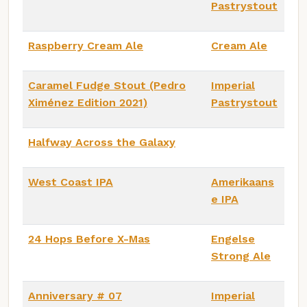
Pastrystout
Raspberry Cream Ale
Cream Ale
Caramel Fudge Stout (Pedro
Imperial
Ximénez Edition 2021)
Pastrystout
Halfway Across the Galaxy
West Coast IPA
Amerikaans
e IPA
24 Hops Before X-Mas
Engelse
Strong Ale
Anniversary # 07
Imperial