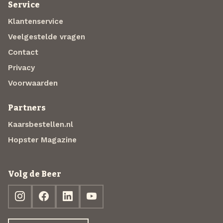
Service
Klantenservice
Veelgestelde vragen
Contact
Privacy
Voorwaarden
Partners
Kaarsbestellen.nl
Hopster Magazine
Volg de Beer