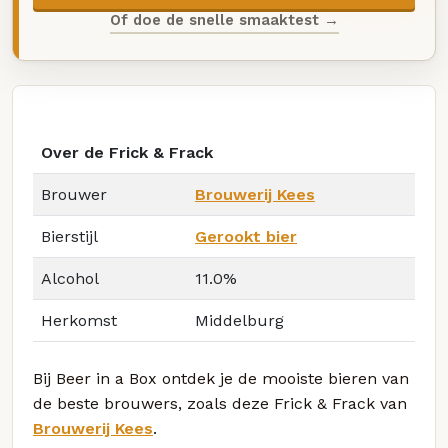
Of doe de snelle smaaktest →
Over de Frick & Frack
Brouwer
Brouwerij Kees
Bierstijl
Gerookt bier
Alcohol
11.0%
Herkomst
Middelburg
Bij Beer in a Box ontdek je de mooiste bieren van
de beste brouwers, zoals deze Frick & Frack van
Brouwerij Kees
.