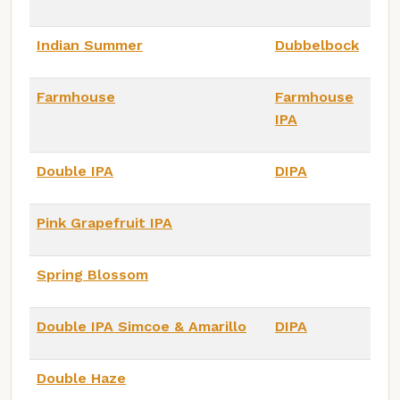
Indian Summer
Dubbelbock
Farmhouse
Farmhouse
IPA
Double IPA
DIPA
Pink Grapefruit IPA
Spring Blossom
Double IPA Simcoe & Amarillo
DIPA
Double Haze