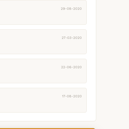
29-08-2020
27-03-2020
22-06-2020
17-08-2020