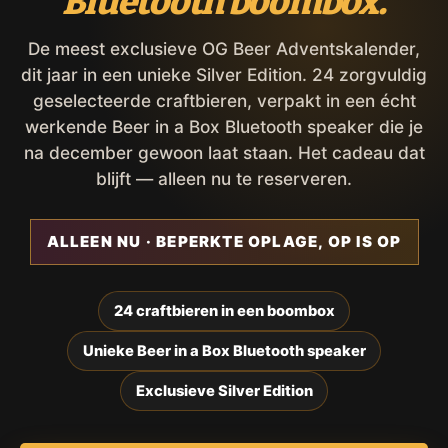
Bluetooth boombox.
De meest exclusieve OG Beer Adventskalender,
dit jaar in een unieke Silver Edition. 24 zorgvuldig
geselecteerde craftbieren, verpakt in een écht
werkende Beer in a Box Bluetooth speaker die je
na december gewoon laat staan. Het cadeau dat
blijft — alleen nu te reserveren.
ALLEEN NU · BEPERKTE OPLAGE, OP IS OP
24 craftbieren in een boombox
Unieke Beer in a Box Bluetooth speaker
Exclusieve Silver Edition