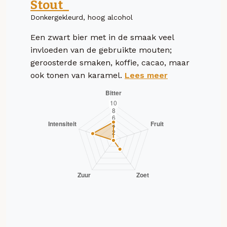
Stout_
Donkergekleurd, hoog alcohol
Een zwart bier met in de smaak veel
invloeden van de gebruikte mouten;
geroosterde smaken, koffie, cacao, maar
ook tonen van karamel.
Lees meer