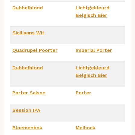
Dubbelblond
Lichtgekleurd
Belgisch Bier
Siciliaans Wit
Quadrupel Poorter
Imperial Porter
Dubbelblond
Lichtgekleurd
Belgisch Bier
Porter Saison
Porter
Session IPA
Bloemenbok
Meibock