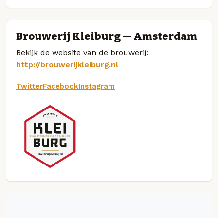
Brouwerij Kleiburg — Amsterdam
Bekijk de website van de brouwerij:
http://brouwerijkleiburg.nl
Twitter
Facebook
Instagram