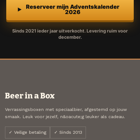
Reserveer mijn Adventskalender
2026
Sinds 2021 ieder jaar uitverkocht. Levering ruim voor
december.
Beer in a Box
Verrassingsboxen met speciaalbier, afgestemd op jouw
smaak. Leuk voor jezelf, n&oacute;g leuker als cadeau.
✓ Veilige betaling
✓ Sinds 2013