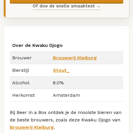
Of doe de snelle smaaktest →
Over de Kwaku Djogo
Brouwer
Brouwerij Kleiburg
Bierstijl
Stout_
Alcohol
8.0%
Herkomst
Amsterdam
Bij Beer in a Box ontdek je de mooiste bieren van
de beste brouwers, zoals deze Kwaku Djogo van
Brouwerij Kleiburg
.