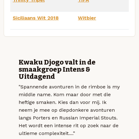
Siciliaans Wit 2018
Witbier
Kwaku Djogo valt in de
smaakgroep Intens &
Uitdagend
"Spannende avonturen in de rimboe is my
middle name. Kom maar door met die
heftige smaken. Kies dan voor mij. Ik
neem je mee op diepdonkere avonturen
langs Porters en Russian Imperial Stouts.
Het wordt een intense rit op zoek naar de
ultieme complexiteit....”