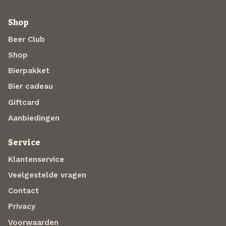
Shop
Beer Club
Shop
Bierpakket
Bier cadeau
Giftcard
Aanbiedingen
Service
Klantenservice
Veelgestelde vragen
Contact
Privacy
Voorwaarden