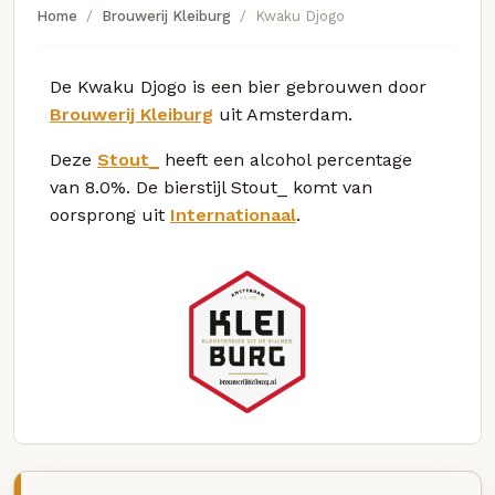
Home
Brouwerij Kleiburg
Kwaku Djogo
De Kwaku Djogo is een bier gebrouwen door
Brouwerij Kleiburg
uit Amsterdam.
Deze
Stout_
heeft een alcohol percentage
van 8.0%. De bierstijl Stout_ komt van
oorsprong uit
Internationaal
.