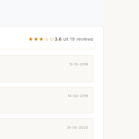
★★★☆☆
3.6
uit 19 reviews
12-12-2018
14-02-2019
31-05-2020