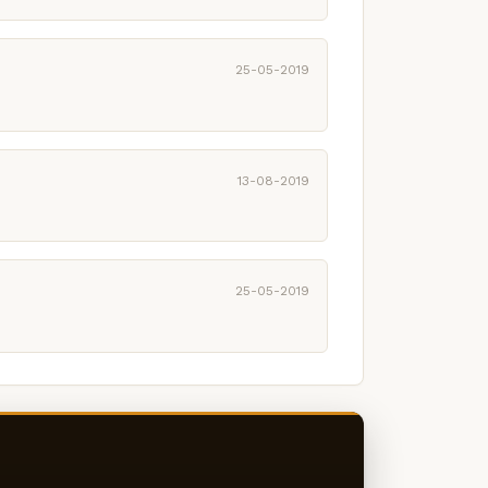
25-05-2019
13-08-2019
25-05-2019