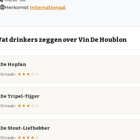
Herkomst
Internationaal
at drinkers zeggen over Vin De Houblon
De Hopfan
Smaak:
★★★☆☆
De Tripel-Tijger
Smaak:
★★★☆☆
De Stout-Liefhebber
Smaak:
★★★★☆