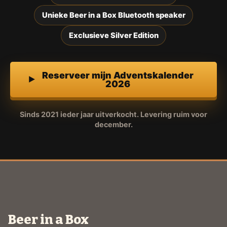
Unieke Beer in a Box Bluetooth speaker
Exclusieve Silver Edition
Reserveer mijn Adventskalender
2026
Sinds 2021 ieder jaar uitverkocht. Levering ruim voor
december.
Beer in a Box