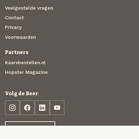
Veelgestelde vragen
Contact
Privacy
Voorwaarden
Partners
Kaarsbestellen.nl
Hopster Magazine
Volg de Beer
Ontdek jouw box