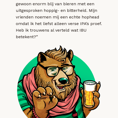
gewoon enorm blij van bieren met een
uitgesproken hoppig- en bitterheid. Mijn
vrienden noemen mij een echte hophead
omdat ik het liefst alleen verse IPA’s proef.
Heb ik trouwens al verteld wat IBU
betekent?”