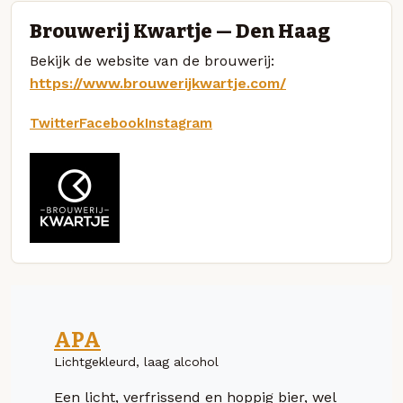
Brouwerij Kwartje — Den Haag
Bekijk de website van de brouwerij:
https://www.brouwerijkwartje.com/
Twitter
Facebook
Instagram
APA
Lichtgekleurd, laag alcohol
Een licht, verfrissend en hoppig bier, wel