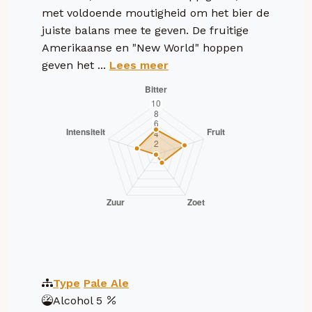
met voldoende moutigheid om het bier de
juiste balans mee te geven. De fruitige
Amerikaanse en "New World" hoppen
geven het ...
Lees meer
Type
Pale Ale
Alcohol
5