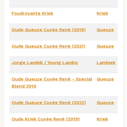
Foudroyante Kriek
Kriek
Oude Gueuze Cuvée René (2019)
Gueuze
Oude Gueuze Cuvée René (2021)
Gueuze
Jonge Lambik / Young Lambic
Lambiek
Oude Gueuze Cuvée René - Special
Gueuze
Blend 2010
Oude Gueuze Cuvée René (2022)
Gueuze
Oude Kriek Cuvée René (2019)
Kriek