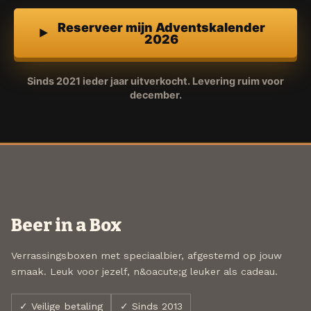
Reserveer mijn Adventskalender
2026
Sinds 2021 ieder jaar uitverkocht. Levering ruim voor
december.
Beer in a Box
Verrassingsboxen met speciaalbier, afgestemd op jouw
smaak. Leuk voor jezelf, n&oacute;g leuker als cadeau.
✓ Veilige betaling
✓ Sinds 2013