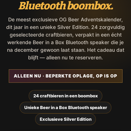
Bluetooth boombox.
De meest exclusieve OG Beer Adventskalender,
dit jaar in een unieke Silver Edition. 24 zorgvuldig
geselecteerde craftbieren, verpakt in een écht
werkende Beer in a Box Bluetooth speaker die je
na december gewoon laat staan. Het cadeau dat
blijft — alleen nu te reserveren.
ALLEEN NU · BEPERKTE OPLAGE, OP IS OP
24 craftbieren in een boombox
Unieke Beer in a Box Bluetooth speaker
Exclusieve Silver Edition