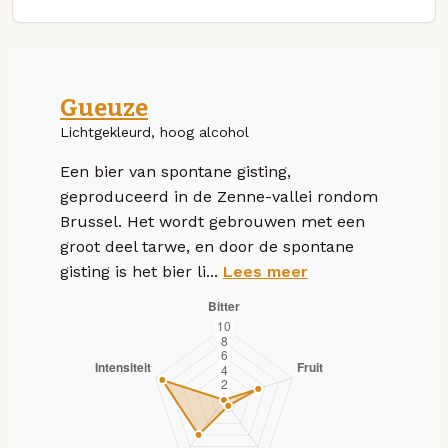
Gueuze
Lichtgekleurd, hoog alcohol
Een bier van spontane gisting,
geproduceerd in de Zenne-vallei rondom
Brussel. Het wordt gebrouwen met een
groot deel tarwe, en door de spontane
gisting is het bier li...
Lees meer