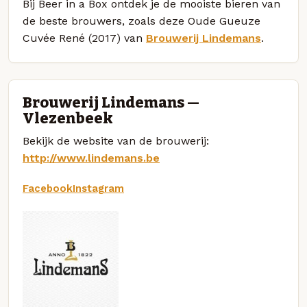
Bij Beer in a Box ontdek je de mooiste bieren van
de beste brouwers, zoals deze Oude Gueuze
Cuvée René (2017) van
Brouwerij Lindemans
.
Brouwerij Lindemans —
Vlezenbeek
Bekijk de website van de brouwerij:
http://www.lindemans.be
Facebook
Instagram