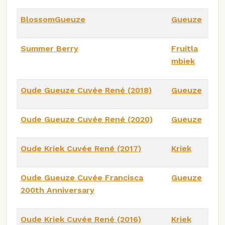
BlossomGueuze
Gueuze
Summer Berry
Fruitla
mbiek
Oude Gueuze Cuvée René (2018)
Gueuze
Oude Gueuze Cuvée René (2020)
Gueuze
Oude Kriek Cuvée René (2017)
Kriek
Oude Gueuze Cuvée Francisca
Gueuze
200th Anniversary
Oude Kriek Cuvée René (2016)
Kriek