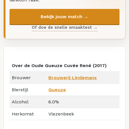
Bekijk jouw match →
Of doe de snelle smaaktest →
Over de Oude Gueuze Cuvée René (2017)
Brouwer
Brouwerij Lindemans
Bierstijl
Gueuze
Alcohol
6.0%
Herkomst
Vlezenbeek