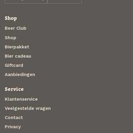
Shop
Beer Club
Shop
Bierpakket
Bier cadeau
Giftcard
Aanbiedingen
Service
Klantenservice
Veelgestelde vragen
Contact
Privacy