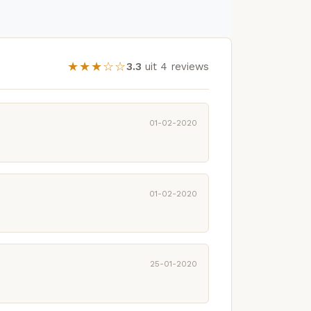
★★★☆☆
3.3
uit 4 reviews
01-02-2020
01-02-2020
25-01-2020