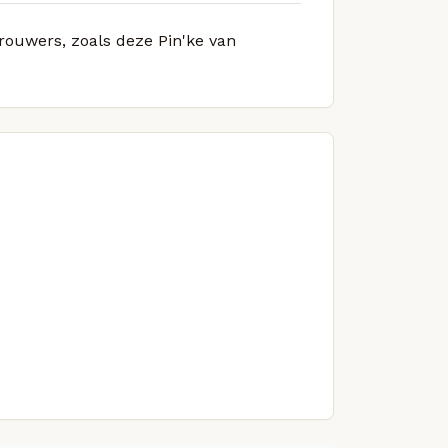
brouwers, zoals deze Pin'ke van