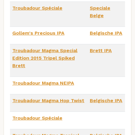
Troubadour Spéciale
Speciale
Belge
Gollem's Precious IPA
Belgische IPA
Troubadour Magma Special
Brett IPA
Edition 2015 Tripel Spiked
Brett
Troubadour Magma NEIPA
Troubadour Magma Hop Twist
Belgische IPA
Troubadour Spéciale