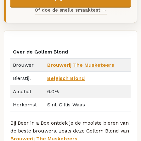
Of doe de snelle smaaktest →
Over de Gollem Blond
Brouwer
Brouwerij The Musketeers
Bierstijl
Belgisch Blond
Alcohol
6.0%
Herkomst
Sint-Gillis-Waas
Bij Beer in a Box ontdek je de mooiste bieren van
de beste brouwers, zoals deze Gollem Blond van
Brouwerij The Musketeers
.