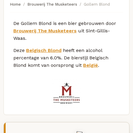
Home
Brouwerij The Musketeers
Gollem Blond
De Gollem Blond is een bier gebrouwen door
Brouwerij The Musketeers
uit Sint-Gillis-
Waas.
Deze
Belgisch Blond
heeft een alcohol
percentage van 6.0%. De bierstijl Belgisch
Blond komt van oorsprong uit
België
.