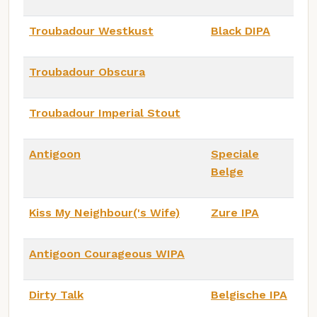
Troubadour Westkust
Black DIPA
Troubadour Obscura
Troubadour Imperial Stout
Antigoon
Speciale
Belge
Kiss My Neighbour('s Wife)
Zure IPA
Antigoon Courageous WIPA
Dirty Talk
Belgische IPA