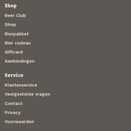
Shop
Beer Club
Shop
Bierpakket
Bier cadeau
Giftcard
Aanbiedingen
Service
Klantenservice
Veelgestelde vragen
Contact
Privacy
Voorwaarden