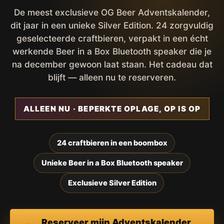
De meest exclusieve OG Beer Adventskalender,
dit jaar in een unieke Silver Edition. 24 zorgvuldig
geselecteerde craftbieren, verpakt in een écht
werkende Beer in a Box Bluetooth speaker die je
na december gewoon laat staan. Het cadeau dat
blijft — alleen nu te reserveren.
ALLEEN NU · BEPERKTE OPLAGE, OP IS OP
24 craftbieren in een boombox
Unieke Beer in a Box Bluetooth speaker
Exclusieve Silver Edition
Reserveer mijn Adventskalender