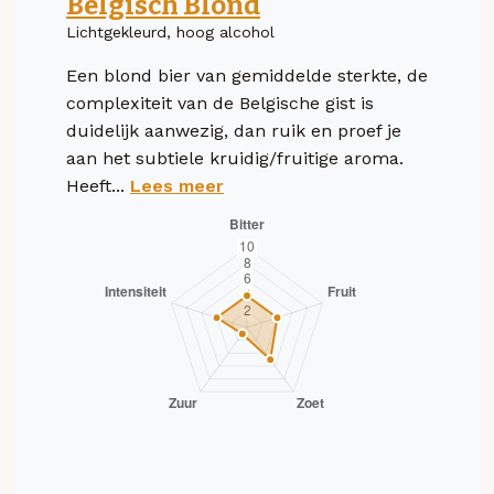
Belgisch Blond
Lichtgekleurd, hoog alcohol
Een blond bier van gemiddelde sterkte, de
complexiteit van de Belgische gist is
duidelijk aanwezig, dan ruik en proef je
aan het subtiele kruidig/fruitige aroma.
Heeft...
Lees meer