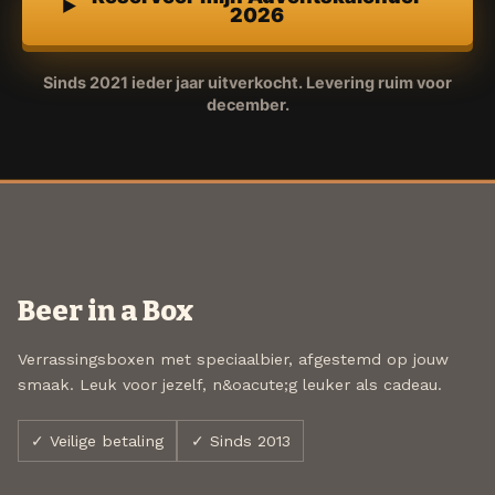
2026
Sinds 2021 ieder jaar uitverkocht. Levering ruim voor
december.
Beer in a Box
Verrassingsboxen met speciaalbier, afgestemd op jouw
smaak. Leuk voor jezelf, n&oacute;g leuker als cadeau.
✓ Veilige betaling
✓ Sinds 2013