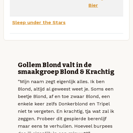
Bier
Sleep under the Stars
Gollem Blond valt in de
smaakgroep Blond & Krachtig
“Mijn naam zegt eigenlijk alles. Ik ben
Blond, altijd al geweest weet je. Soms een
beetje Blond, af en toe zwaar Blond, een
enkele keer zelfs Donkerblond en Tripel
niet te vergeten. En krachtig, tja wat zal ik
zeggen. Probeer dit gespierde berenlijf
maar eens te verhullen. Hoeveel burpees