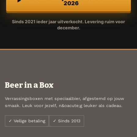
2026
Sinds 2021 ieder jaar uitverkocht. Levering ruim voor
december.
Beer in a Box
Verrassingsboxen met speciaalbier, afgestemd op jouw
smaak. Leuk voor jezelf, n&oacute;g leuker als cadeau.
✓ Veilige betaling
✓ Sinds 2013