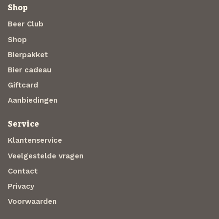
Shop
Beer Club
Shop
Bierpakket
Bier cadeau
Giftcard
Aanbiedingen
Service
Klantenservice
Veelgestelde vragen
Contact
Privacy
Voorwaarden