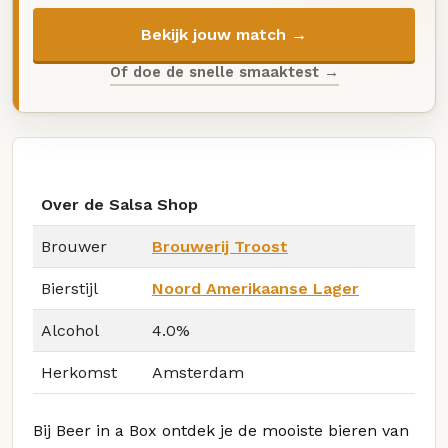
Bekijk jouw match →
Of doe de snelle smaaktest →
Over de Salsa Shop
Brouwer
Brouwerij Troost
Bierstijl
Noord Amerikaanse Lager
Alcohol
4.0%
Herkomst
Amsterdam
Bij Beer in a Box ontdek je de mooiste bieren van