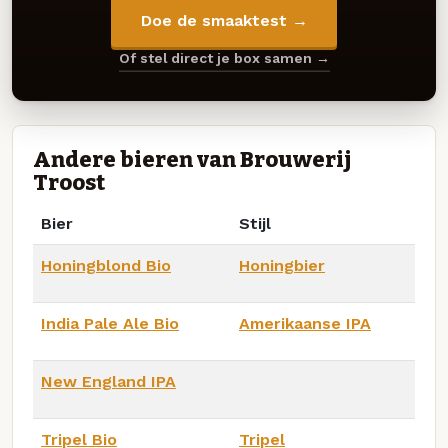
Doe de smaaktest →
Of stel direct je box samen →
Andere bieren van Brouwerij
Troost
Bier
Stijl
Honingblond Bio
Honingbier
India Pale Ale Bio
Amerikaanse IPA
New England IPA
Tripel Bio
Tripel