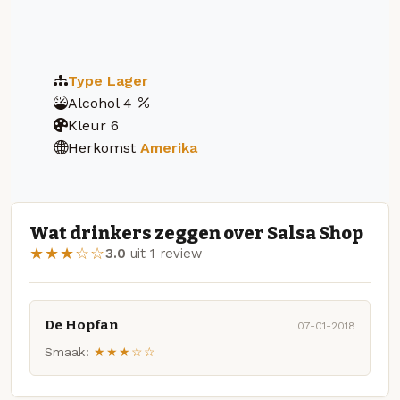
Type
Lager
Alcohol
4
Kleur
6
Herkomst
Amerika
Wat drinkers zeggen over Salsa Shop
★★★☆☆
3.0
uit 1 review
De Hopfan
07-01-2018
Smaak:
★★★☆☆