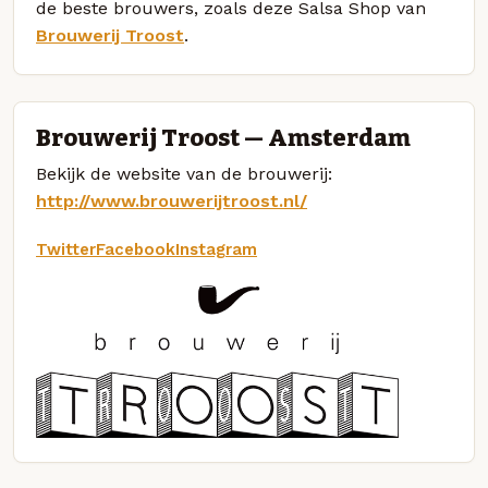
de beste brouwers, zoals deze Salsa Shop van
Brouwerij Troost
.
Brouwerij Troost — Amsterdam
Bekijk de website van de brouwerij:
http://www.brouwerijtroost.nl/
Twitter
Facebook
Instagram