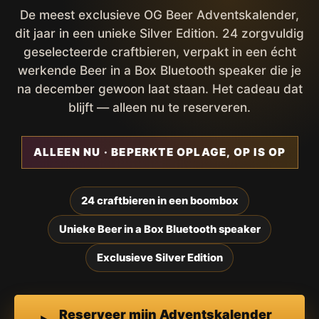
De meest exclusieve OG Beer Adventskalender,
dit jaar in een unieke Silver Edition. 24 zorgvuldig
geselecteerde craftbieren, verpakt in een écht
werkende Beer in a Box Bluetooth speaker die je
na december gewoon laat staan. Het cadeau dat
blijft — alleen nu te reserveren.
ALLEEN NU · BEPERKTE OPLAGE, OP IS OP
24 craftbieren in een boombox
Unieke Beer in a Box Bluetooth speaker
Exclusieve Silver Edition
Reserveer mijn Adventskalender