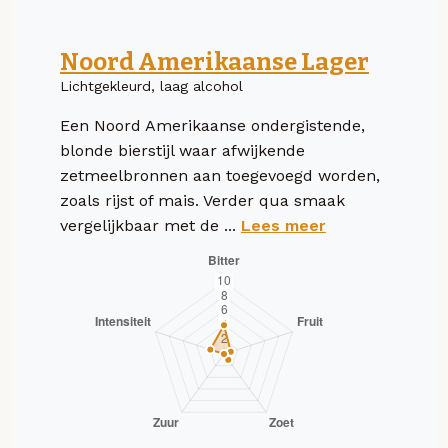
Noord Amerikaanse Lager
Lichtgekleurd, laag alcohol
Een Noord Amerikaanse ondergistende,
blonde bierstijl waar afwijkende
zetmeelbronnen aan toegevoegd worden,
zoals rijst of mais. Verder qua smaak
vergelijkbaar met de ...
Lees meer