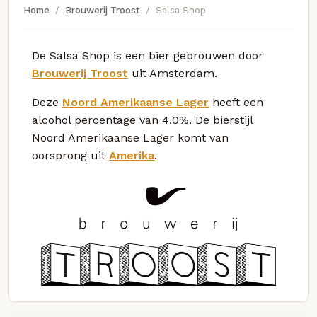
Home
Brouwerij Troost
Salsa Shop
De Salsa Shop is een bier gebrouwen door
Brouwerij Troost
uit Amsterdam.
Deze
Noord Amerikaanse Lager
heeft een
alcohol percentage van 4.0%. De bierstijl
Noord Amerikaanse Lager komt van
oorsprong uit
Amerika
.