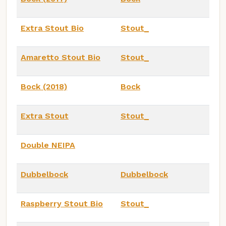
Extra Stout Bio
Stout_
Amaretto Stout Bio
Stout_
Bock (2018)
Bock
Extra Stout
Stout_
Double NEIPA
Dubbelbock
Dubbelbock
Raspberry Stout Bio
Stout_