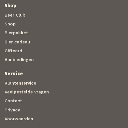
Shop
Beer Club
Shop
Bierpakket
Bier cadeau
Giftcard
Aanbiedingen
Service
Klantenservice
Veelgestelde vragen
Contact
Privacy
Voorwaarden