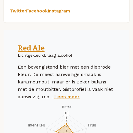
Twitter
Facebook
Instagram
Red Ale
Lichtgekleurd, laag alcohol
Een bovengistend bier met een dieprode
kleur. De meest aanwezige smaak is
karamelmout, maar er is zeker balans
met de moutbitter. Gistprofiel is vaak niet
aanwezig, mo...
Lees meer