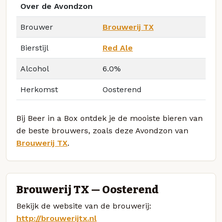
Over de Avondzon
Brouwer
Brouwerij TX
Bierstijl
Red Ale
Alcohol
6.0%
Herkomst
Oosterend
Bij Beer in a Box ontdek je de mooiste bieren van
de beste brouwers, zoals deze Avondzon van
Brouwerij TX
.
Brouwerij TX — Oosterend
Bekijk de website van de brouwerij:
http://brouwerijtx.nl