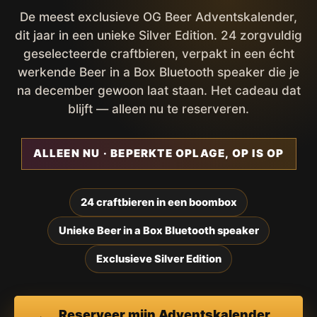
De meest exclusieve OG Beer Adventskalender,
dit jaar in een unieke Silver Edition. 24 zorgvuldig
geselecteerde craftbieren, verpakt in een écht
werkende Beer in a Box Bluetooth speaker die je
na december gewoon laat staan. Het cadeau dat
blijft — alleen nu te reserveren.
ALLEEN NU · BEPERKTE OPLAGE, OP IS OP
24 craftbieren in een boombox
Unieke Beer in a Box Bluetooth speaker
Exclusieve Silver Edition
Reserveer mijn Adventskalender