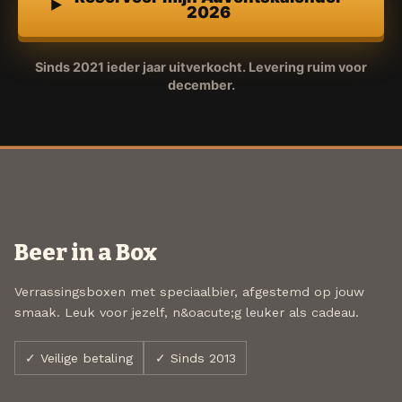
2026
Sinds 2021 ieder jaar uitverkocht. Levering ruim voor
december.
Beer in a Box
Verrassingsboxen met speciaalbier, afgestemd op jouw
smaak. Leuk voor jezelf, n&oacute;g leuker als cadeau.
✓ Veilige betaling
✓ Sinds 2013