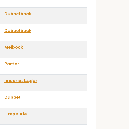
Dubbelbock
Dubbelbock
Meibock
Porter
Imperial Lager
Dubbel
Grape Ale