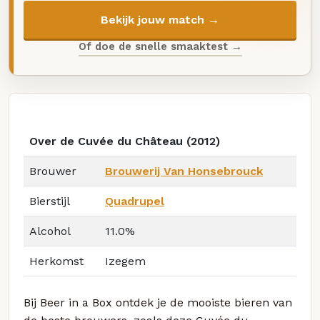
Bekijk jouw match →
Of doe de snelle smaaktest →
Over de Cuvée du Château (2012)
Brouwer
Brouwerij Van Honsebrouck
Bierstijl
Quadrupel
Alcohol
11.0%
Herkomst
Izegem
Bij Beer in a Box ontdek je de mooiste bieren van