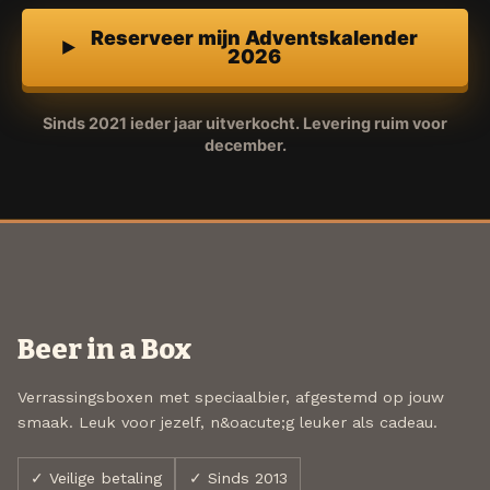
Reserveer mijn Adventskalender
2026
Sinds 2021 ieder jaar uitverkocht. Levering ruim voor
december.
Beer in a Box
Verrassingsboxen met speciaalbier, afgestemd op jouw
smaak. Leuk voor jezelf, n&oacute;g leuker als cadeau.
✓ Veilige betaling
✓ Sinds 2013