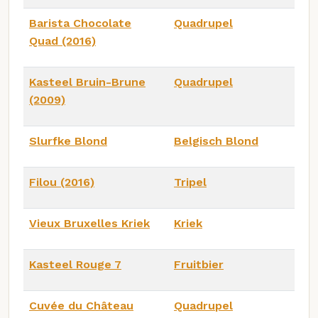
Barista Chocolate
Quadrupel
Quad (2016)
Kasteel Bruin-Brune
Quadrupel
(2009)
Slurfke Blond
Belgisch Blond
Filou (2016)
Tripel
Vieux Bruxelles Kriek
Kriek
Kasteel Rouge 7
Fruitbier
Cuvée du Château
Quadrupel