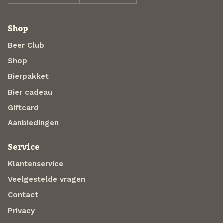
Shop
Beer Club
Shop
Bierpakket
Bier cadeau
Giftcard
Aanbiedingen
Service
Klantenservice
Veelgestelde vragen
Contact
Privacy