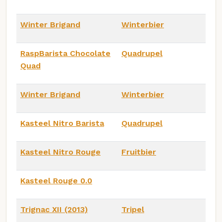
Winter Brigand
Winterbier
RaspBarista Chocolate
Quadrupel
Quad
Winter Brigand
Winterbier
Kasteel Nitro Barista
Quadrupel
Kasteel Nitro Rouge
Fruitbier
Kasteel Rouge 0.0
Trignac XII (2013)
Tripel