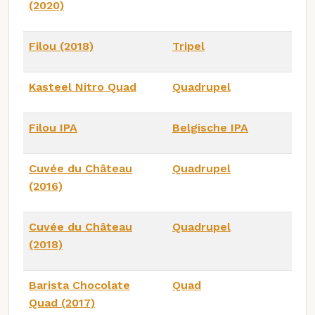
(2020)
Filou (2018)
Tripel
Kasteel Nitro Quad
Quadrupel
Filou IPA
Belgische IPA
Cuvée du Château
Quadrupel
(2016)
Cuvée du Château
Quadrupel
(2018)
Barista Chocolate
Quad
Quad (2017)