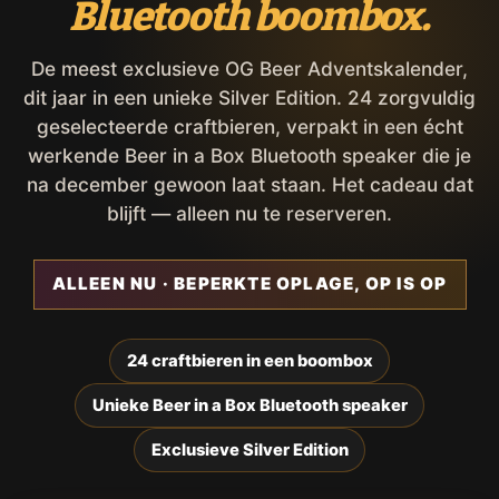
Bluetooth boombox.
De meest exclusieve OG Beer Adventskalender,
dit jaar in een unieke Silver Edition. 24 zorgvuldig
geselecteerde craftbieren, verpakt in een écht
werkende Beer in a Box Bluetooth speaker die je
na december gewoon laat staan. Het cadeau dat
blijft — alleen nu te reserveren.
ALLEEN NU · BEPERKTE OPLAGE, OP IS OP
24 craftbieren in een boombox
Unieke Beer in a Box Bluetooth speaker
Exclusieve Silver Edition