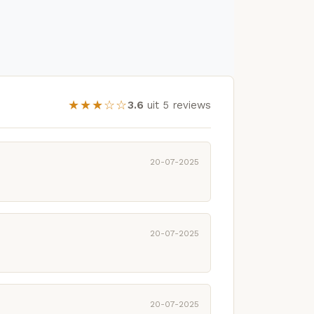
★★★☆☆
3.6
uit 5 reviews
20-07-2025
20-07-2025
20-07-2025