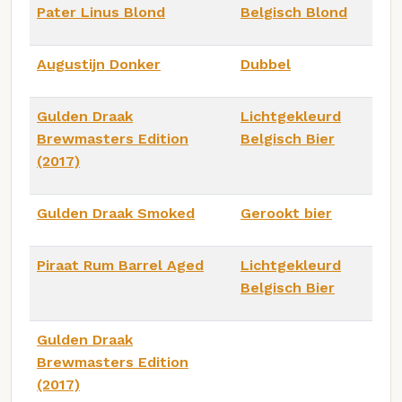
Pater Linus Blond
Belgisch Blond
Augustijn Donker
Dubbel
Gulden Draak
Lichtgekleurd
Brewmasters Edition
Belgisch Bier
(2017)
Gulden Draak Smoked
Gerookt bier
Piraat Rum Barrel Aged
Lichtgekleurd
Belgisch Bier
Gulden Draak
Brewmasters Edition
(2017)