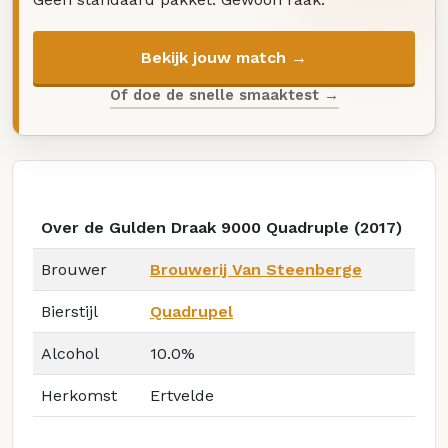
Bekijk jouw match →
Of doe de snelle smaaktest →
Over de Gulden Draak 9000 Quadruple (2017)
Brouwer
Brouwerij Van Steenberge
Bierstijl
Quadrupel
Alcohol
10.0%
Herkomst
Ertvelde