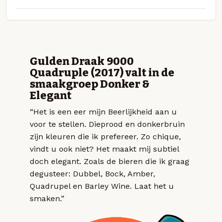
Gulden Draak 9000
Quadruple (2017) valt in de
smaakgroep Donker &
Elegant
“Het is een eer mijn Beerlijkheid aan u
voor te stellen. Dieprood en donkerbruin
zijn kleuren die ik prefereer. Zo chique,
vindt u ook niet? Het maakt mij subtiel
doch elegant. Zoals de bieren die ik graag
degusteer: Dubbel, Bock, Amber,
Quadrupel en Barley Wine. Laat het u
smaken.”