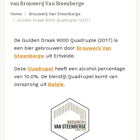
van Brouwerij Van Steenberge
Home
Brouwerij Van Steenberge
Gulden Draak 9000 Quadruple (2017)
De Gulden Draak 9000 Quadruple (2017) is
een bier gebrouwen door
Brouwerij Van
Steenberge
uit Ertvelde.
Deze
Quadrupel
heeft een alcohol percentage
van 10.0%. De bierstijl Quadrupel komt van
oorsprong uit
België
.