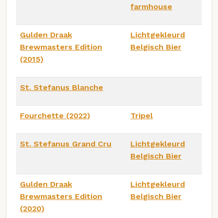
farmhouse
Gulden Draak
Lichtgekleurd
Brewmasters Edition
Belgisch Bier
(2015)
St. Stefanus Blanche
Fourchette (2022)
Tripel
St. Stefanus Grand Cru
Lichtgekleurd
Belgisch Bier
Gulden Draak
Lichtgekleurd
Brewmasters Edition
Belgisch Bier
(2020)