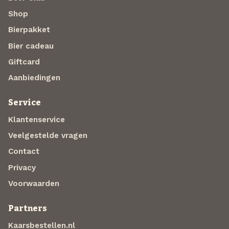
Shop
Bierpakket
Bier cadeau
Giftcard
Aanbiedingen
Service
Klantenservice
Veelgestelde vragen
Contact
Privacy
Voorwaarden
Partners
Kaarsbestellen.nl