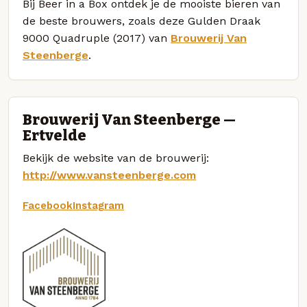
Bij Beer in a Box ontdek je de mooiste bieren van
de beste brouwers, zoals deze Gulden Draak
9000 Quadruple (2017) van
Brouwerij Van
Steenberge
.
Brouwerij Van Steenberge —
Ertvelde
Bekijk de website van de brouwerij:
http://www.vansteenberge.com
Facebook
Instagram