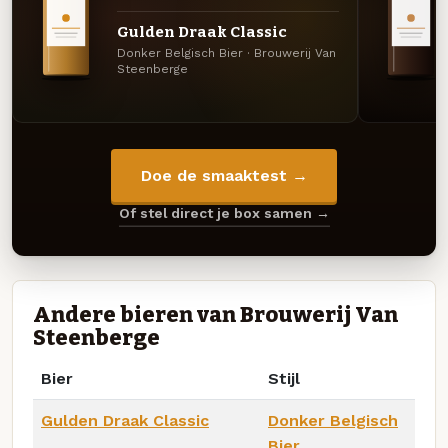
Gulden Draak Classic
Donker Belgisch Bier · Brouwerij Van
Steenberge
Doe de smaaktest →
Of stel direct je box samen →
Andere bieren van Brouwerij Van
Steenberge
Bier
Stijl
Gulden Draak Classic
Donker Belgisch
Bier