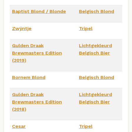
Baptist Blond / Blonde
Belgisch Blond
Zwÿntje
Tripel
Gulden Draak
Lichtgekleurd
Brewmasters Edition
Belgisch Bier
(2019)
Bornem Blond
Belgisch Blond
Gulden Draak
Lichtgekleurd
Brewmasters Edition
Belgisch Bier
(2018)
Cesar
Tripel