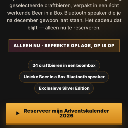
geselecteerde craftbieren, verpakt in een écht
werkende Beer in a Box Bluetooth speaker die je
na december gewoon laat staan. Het cadeau dat
blijft — alleen nu te reserveren.
ALLEEN NU · BEPERKTE OPLAGE, OP IS OP
24 craftbieren in een boombox
Unieke Beer in a Box Bluetooth speaker
Exclusieve Silver Edition
Reserveer mijn Adventskalender
2026