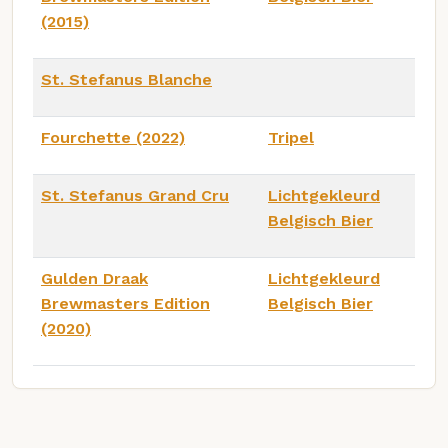
(2015)
St. Stefanus Blanche
Fourchette (2022)
Tripel
St. Stefanus Grand Cru
Lichtgekleurd
Belgisch Bier
Gulden Draak
Lichtgekleurd
Brewmasters Edition
Belgisch Bier
(2020)