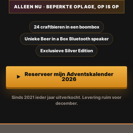
ALLEEN NU · BEPERKTE OPLAGE, OP IS OP
24 craftbieren in een boombox
Unieke Beer in a Box Bluetooth speaker
Exclusieve Silver Edition
Reserveer mijn Adventskalender
2026
Sinds 2021 ieder jaar uitverkocht. Levering ruim voor
december.