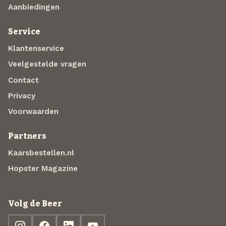
Aanbiedingen
Service
Klantenservice
Veelgestelde vragen
Contact
Privacy
Voorwaarden
Partners
Kaarsbestellen.nl
Hopster Magazine
Volg de Beer