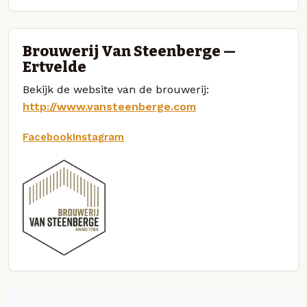
Brouwerij Van Steenberge —
Ertvelde
Bekijk de website van de brouwerij:
http://www.vansteenberge.com
Facebook
Instagram