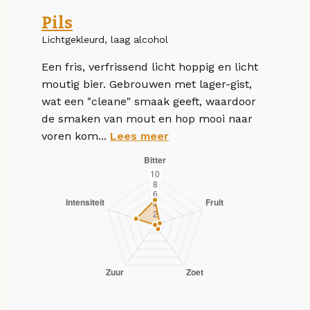
Pils
Lichtgekleurd, laag alcohol
Een fris, verfrissend licht hoppig en licht
moutig bier. Gebrouwen met lager-gist,
wat een "cleane" smaak geeft, waardoor
de smaken van mout en hop mooi naar
voren kom...
Lees meer