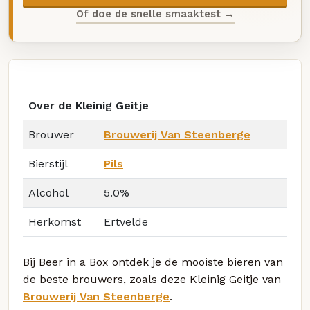
Of doe de snelle smaaktest →
Over de Kleinig Geitje
Brouwer
Brouwerij Van Steenberge
Bierstijl
Pils
Alcohol
5.0%
Herkomst
Ertvelde
Bij Beer in a Box ontdek je de mooiste bieren van
de beste brouwers, zoals deze Kleinig Geitje van
Brouwerij Van Steenberge
.