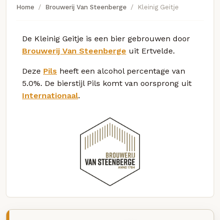
Home
Brouwerij Van Steenberge
Kleinig Geitje
De Kleinig Geitje is een bier gebrouwen door
Brouwerij Van Steenberge
uit Ertvelde.
Deze
Pils
heeft een alcohol percentage van
5.0%. De bierstijl Pils komt van oorsprong uit
Internationaal
.