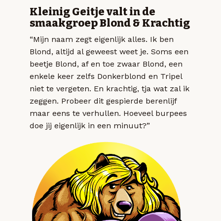
Kleinig Geitje valt in de
smaakgroep Blond & Krachtig
“Mijn naam zegt eigenlijk alles. Ik ben
Blond, altijd al geweest weet je. Soms een
beetje Blond, af en toe zwaar Blond, een
enkele keer zelfs Donkerblond en Tripel
niet te vergeten. En krachtig, tja wat zal ik
zeggen. Probeer dit gespierde berenlijf
maar eens te verhullen. Hoeveel burpees
doe jij eigenlijk in een minuut?”